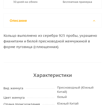
30 дней на обмен
Бесплатная примерка
Описание
Кольцо выполнено из серебра 925 пробы, украшено
фианитами и белой пресноводной жемчужиной в
форме пуговица (сплющенная).
Характеристики
Пресноводный (Южный
Вид жемчуга
Китай)
белый
Цвет жемчуга
Южный Китай
Страна происхождения