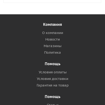
Компания
О компании
Новости
Магазины
Политика
Помощь
Условия оплаты
Условия доставки
Гарантия на товар
Помощь
Статьи