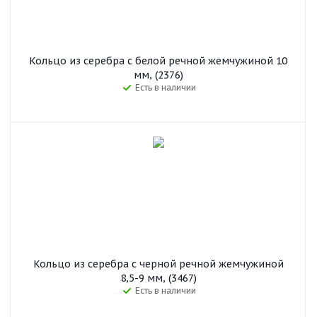
Кольцо из серебра с белой речной жемчужиной 10
мм, (2376)
Есть в наличии
Кольцо из серебра с черной речной жемчужиной
8,5-9 мм, (3467)
Есть в наличии