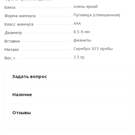
очень яркий
Блеск
Пуговица (сплющенная)
Форма жемчуга
AAA
Класс жемчуга
8,5-9 мм
Диаметр
фианиты
Вставки
Серебро 925 пробы
Металл
2,5 гр.
Вес, г.
Задать вопрос
Наличие
Отзывы