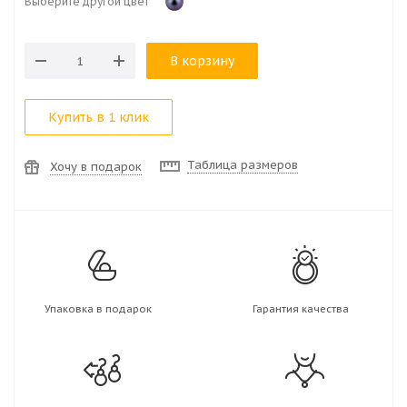
Выберите другой цвет
В корзину
Купить в 1 клик
Таблица размеров
Хочу в подарок
Упаковка в подарок
Гарантия качества