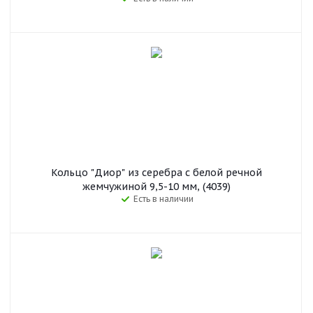
Кольцо "Диор" из серебра с белой речной
жемчужиной 9,5-10 мм, (4039)
Есть в наличии