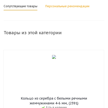
Сопутствующие товары
Персональные рекомендации
Товары из этой категории
Кольцо из серебра с белыми речными
жемчужинами 4-6 мм, (2391)
Есть в наличии