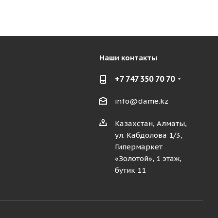
Наши контакты
+7 747 350 70 70
info@dame.kz
Казахстан, Алматы,
ул. Кабдолова 1/3,
Гипермаркет
«Золотой», 1 этаж,
бутик 11