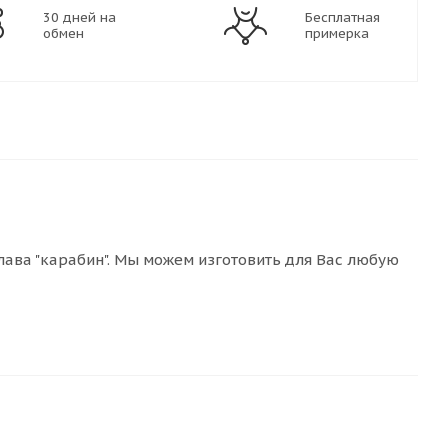
30 дней на
Бесплатная
обмен
примерка
плава "карабин". Мы можем изготовить для Вас любую