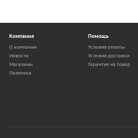
Компания
Помощь
О компании
Условия оплаты
Новости
Условия доставки
Магазины
Гарантия на товар
Политика