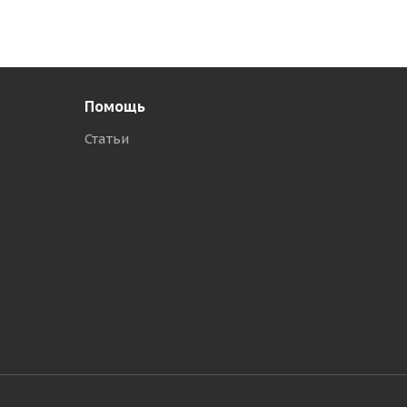
Помощь
Статьи