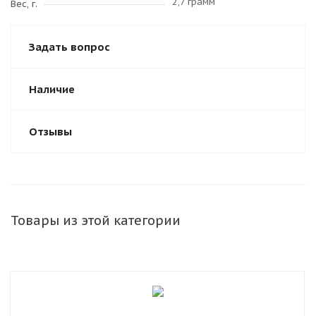
2,7 грамм
Вес, г.
Задать вопрос
Наличие
Отзывы
Товары из этой категории