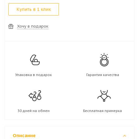
Купить в 1 клик
Хочу в подарок
Упаковка в подарок
Гарантия качества
30 дней на обмен
Бесплатная примерка
Описание