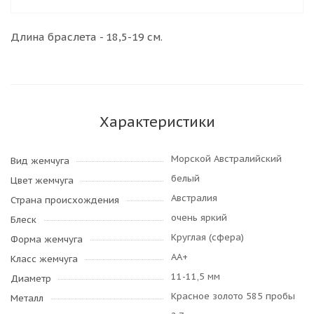
Длина браслета - 18,5-19 см.
Характеристики
Морской Австралийский
Вид жемчуга
белый
Цвет жемчуга
Австралия
Страна происхождения
очень яркий
Блеск
Круглая (сфера)
Форма жемчуга
AA+
Класс жемчуга
11-11,5 мм
Диаметр
Красное золото 585 пробы
Металл