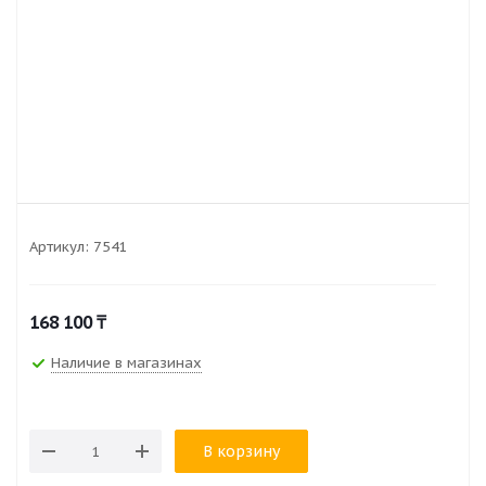
Артикул:
7541
168 100
₸
Наличие в магазинах
В корзину