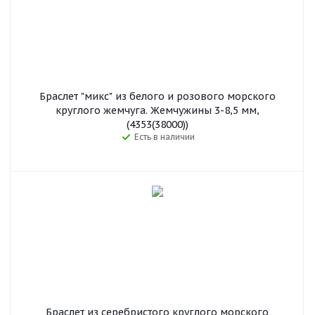
Браслет "микс" из белого и розового морского
круглого жемчуга. Жемчужины 3-8,5 мм,
(4353(38000))
Есть в наличии
Браслет из серебристого круглого морского