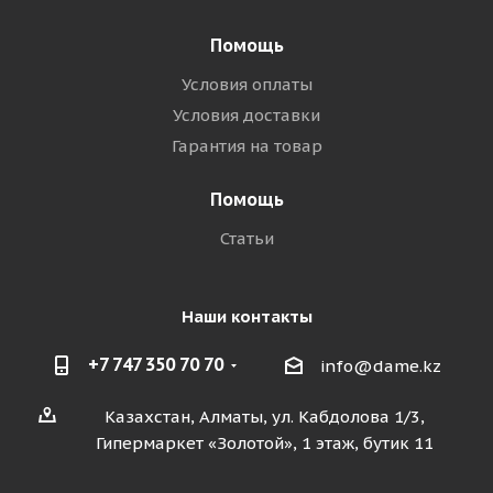
Помощь
Условия оплаты
Условия доставки
Гарантия на товар
Помощь
Статьи
Наши контакты
+7 747 350 70 70
info@dame.kz
Казахстан, Алматы, ул. Кабдолова 1/3,
Гипермаркет «Золотой», 1 этаж, бутик 11