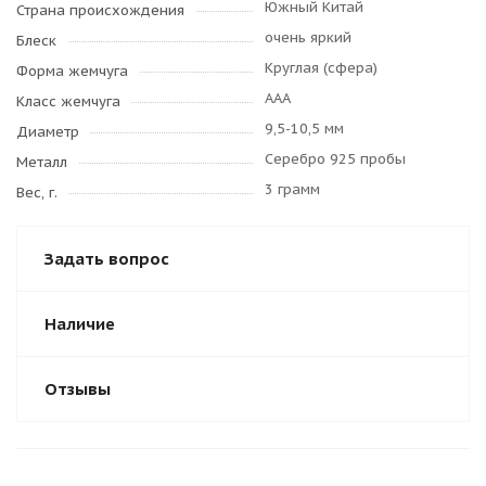
Южный Китай
Страна происхождения
очень яркий
Блеск
Круглая (сфера)
Форма жемчуга
AAA
Класс жемчуга
9,5-10,5 мм
Диаметр
Серебро 925 пробы
Металл
3 грамм
Вес, г.
Задать вопрос
Наличие
Отзывы