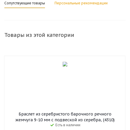
Сопутствующие товары
Персональные рекомендации
Товары из этой категории
Браслет из серебристого барочного речного
жемчуга 9-10 мм с подвеской из серебра, (4310)
Есть в наличии