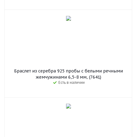
Браслет из серебра 925 пробы с белыми речными
жемчужинами 6,5-8 мм, (7641)
Есть в наличии