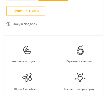
Купить в 1 клик
Хочу в подарок
Упаковка в подарок
Гарантия качества
30 дней на обмен
Бесплатная примерка