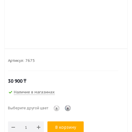
Артикул:
7675
30 900
₸
Наличие в магазинах
Выберите другой цвет
В корзину