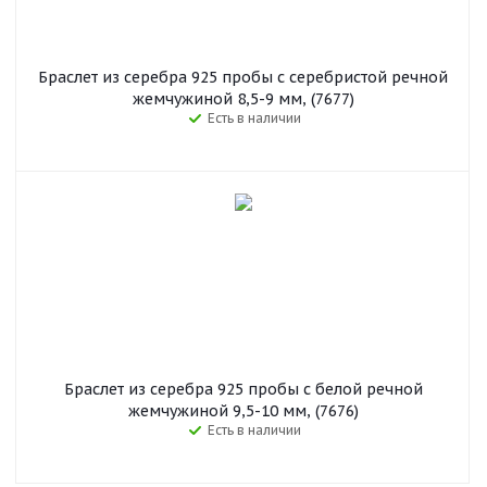
Браслет из серебра 925 пробы с серебристой речной
жемчужиной 8,5-9 мм, (7677)
Есть в наличии
Браслет из серебра 925 пробы с белой речной
жемчужиной 9,5-10 мм, (7676)
Есть в наличии