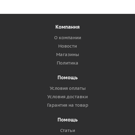
Компания
О компании
Новости
Магазины
Политика
Помощь
Условия оплаты
Условия доставки
Гарантия на товар
Помощь
Статьи