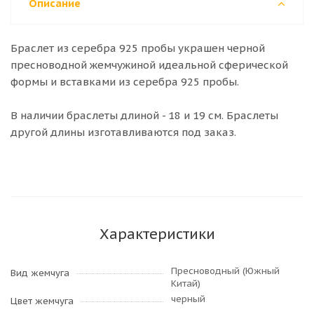
Описание
Браслет из серебра 925 пробы украшен черной
пресноводной жемчужиной идеальной сферической
формы и вставками из серебра 925 пробы.
В наличии браслеты длиной - 18 и 19 см. Браслеты
другой длины изготавливаются под заказ.
Характеристики
Пресноводный (Южный
Вид жемчуга
Китай)
черный
Цвет жемчуга