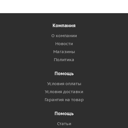
Компания
О компании
Новости
Магазины
Политика
Помощь
Условия оплаты
Условия доставки
Гарантия на товар
Помощь
Статьи