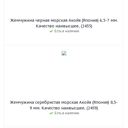
Жемчужина черная морская Акойя (Япония) 6,5-7 мм.
Качество наивысшее, (2455)
Есть в наличии
Жемчужина серебристая морская Акойя (Япония) 8,5-
9 мм. Качество наивысшее, (2459)
Есть в наличии