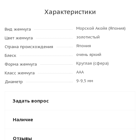
Характеристики
Морской Акойя (Япония)
Вид жемчуга
золотистый
Цвет жемчуга
Япония
Страна происхождения
очень яркий
Блеск
Круглая (сфера)
Форма жемчуга
AAA
Класс жемчуга
9-9,5 мм
Диаметр
Задать вопрос
Наличие
Отзывы