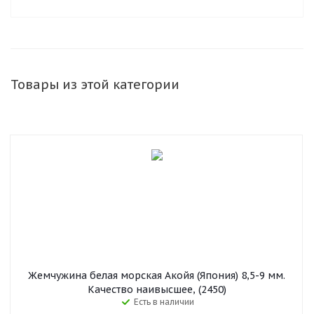
Товары из этой категории
Жемчужина белая морская Акойя (Япония) 8,5-9 мм.
Качество наивысшее, (2450)
Есть в наличии