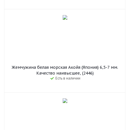
Жемчужина белая морская Акойя (Япония) 6,5-7 мм.
Качество наивысшее, (2446)
Есть в наличии