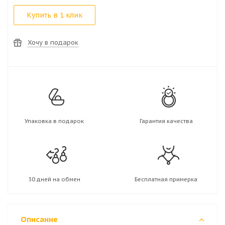
Купить в 1 клик
Хочу в подарок
Упаковка в подарок
Гарантия качества
30 дней на обмен
Бесплатная примерка
Описание