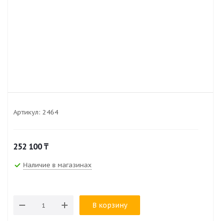
Артикул:
2464
252 100
₸
Наличие в магазинах
В корзину