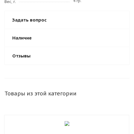
4 гр.
Вес, г.
Задать вопрос
Наличие
Отзывы
Товары из этой категории