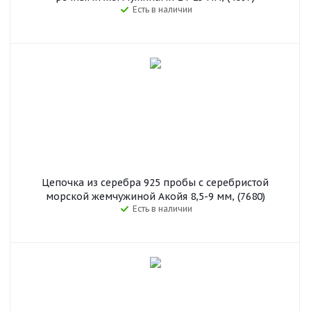
Есть в наличии
Цепочка из серебра 925 пробы с серебристой
морской жемчужиной Акойя 8,5-9 мм, (7680)
Есть в наличии