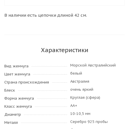
В наличии есть цепочки длиной 42 см.
Характеристики
Морской Австралийский
Вид жемчуга
белый
Цвет жемчуга
Австралия
Страна происхождения
очень яркий
Блеск
Круглая (сфера)
Форма жемчуга
AA+
Класс жемчуга
10-10,5 мм
Диаметр
Серебро 925 пробы
Металл