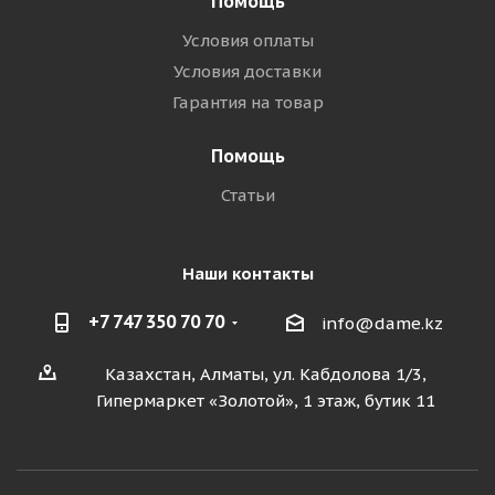
Помощь
Условия оплаты
Условия доставки
Гарантия на товар
Помощь
Статьи
Наши контакты
+7 747 350 70 70
info@dame.kz
Казахстан, Алматы, ул. Кабдолова 1/3,
Гипермаркет «Золотой», 1 этаж, бутик 11