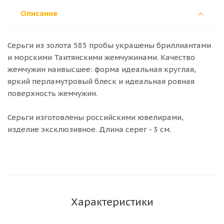
Описание
Серьги из золота 585 пробы украшены бриллиантами
и морскими Таитянскими жемчужинами. Качество
жемчужин наивысшее: форма идеальная круглая,
яркий перламутровый блеск и идеальная ровная
поверхность жемчужин.
Серьги изготовлены российскими ювелирами,
изделие эксклюзивное. Длина серег - 3 см.
Характеристики