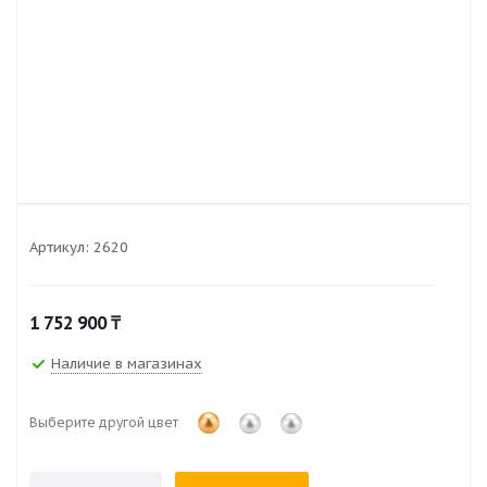
Артикул:
2620
1 752 900
₸
Наличие в магазинах
Выберите другой цвет