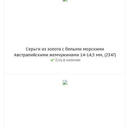
Серьги из золота с белыми морскими
Австралийскими жемчужинами 14-14,5 мм, (2347)
Есть в наличии