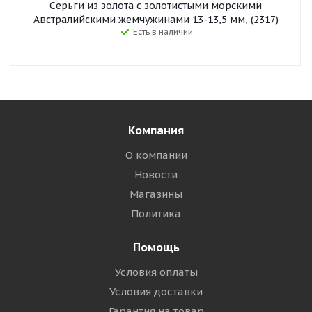
Серьги из золота с золотистыми морскими
Австралийскими жемчужинами 13-13,5 мм, (2317)
Есть в наличии
Компания
О компании
Новости
Магазины
Политика
Помощь
Условия оплаты
Условия доставки
Гарантия на товар