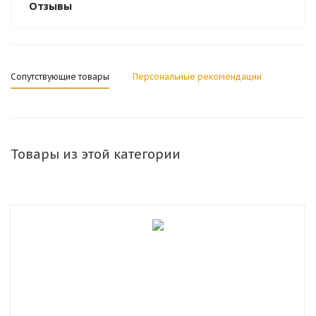
Отзывы
Сопутствующие товары
Персональные рекомендации
Товары из этой категории