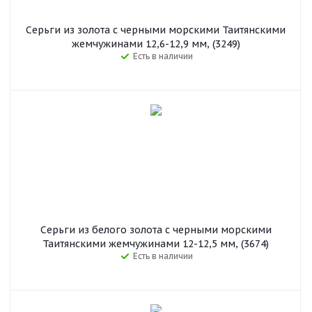
Серьги из золота с черными морскими Таитянскими
жемчужинами 12,6-12,9 мм, (3249)
Есть в наличии
Серьги из белого золота с черными морскими
Таитянскими жемчужинами 12-12,5 мм, (3674)
Есть в наличии