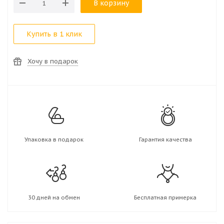
В корзину
Купить в 1 клик
Хочу в подарок
Упаковка в подарок
Гарантия качества
30 дней на обмен
Бесплатная примерка