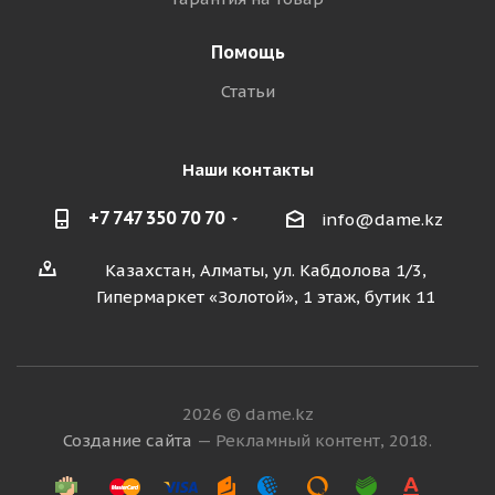
Помощь
Статьи
Наши контакты
+7 747 350 70 70
info@dame.kz
Казахстан, Алматы, ул. Кабдолова 1/3,
Гипермаркет «Золотой», 1 этаж, бутик 11
2026 © dame.kz
Создание сайта
— Рекламный контент, 2018.