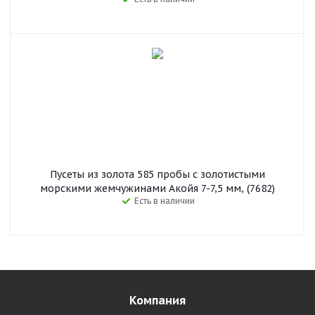
Пусеты из золота 585 пробы с золотистыми
морскими жемчужинами Акойя 7-7,5 мм, (7682)
Есть в наличии
Компания