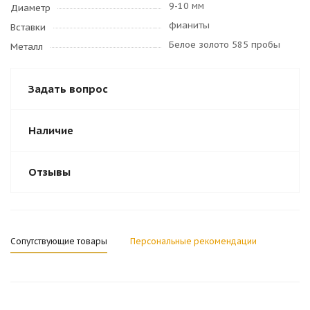
9-10 мм
Диаметр
фианиты
Вставки
Белое золото 585 пробы
Металл
Задать вопрос
Наличие
Отзывы
Сопутствующие товары
Персональные рекомендации