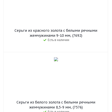
Серьги из красного золота с белыми речными
жемчужинами 9-10 мм, (7692)
Есть в наличии
Серьги из белого золота с белыми речными
жемчужинами 8,5-9 мм, (7576)
Есть в наличии