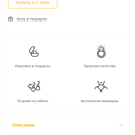
Купить в 1 клик
Хочу в подарок
Упаковка в подарок
Гарантия качества
30 дней на обмен
Бесплатная примерка
Описание