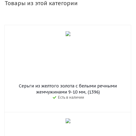
Товары из этой категории
Серьги из желтого золота с белыми речными
жемчужинами 9-10 мм, (1396)
Есть в наличии