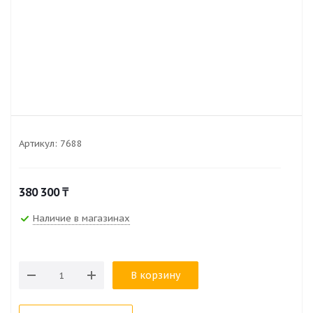
Артикул:
7688
380 300
₸
Наличие в магазинах
В корзину