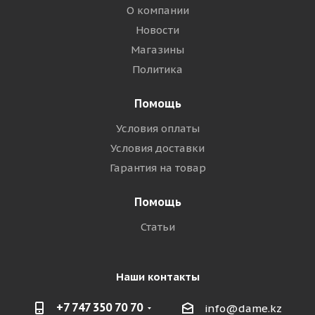
О компании
Новости
Магазины
Политика
Помощь
Условия оплаты
Условия доставки
Гарантия на товар
Помощь
Статьи
Наши контакты
+7 747 350 70 70
info@dame.kz