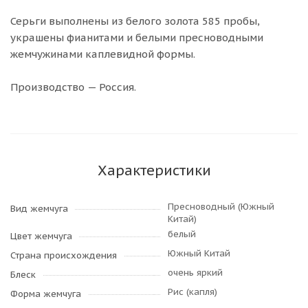
Серьги выполнены из белого золота 585 пробы,
украшены фианитами и белыми пресноводными
жемчужинами каплевидной формы.
Производство — Россия.
Характеристики
Пресноводный (Южный
Вид жемчуга
Китай)
белый
Цвет жемчуга
Южный Китай
Страна происхождения
очень яркий
Блеск
Рис (капля)
Форма жемчуга