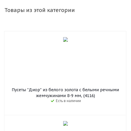
Товары из этой категории
Пусеты "Диор" из белого золота с белыми речными
жемчужинами 8-9 мм, (4116)
Есть в наличии