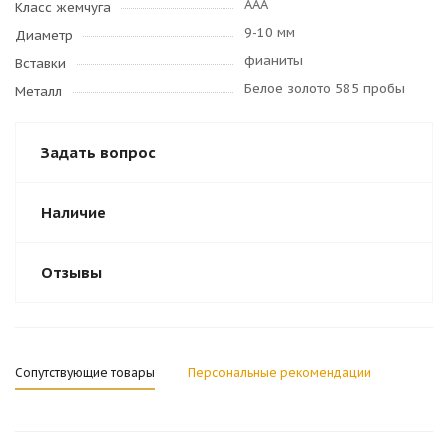
AAA
Класс жемчуга
9-10 мм
Диаметр
фианиты
Вставки
Белое золото 585 пробы
Металл
Задать вопрос
Наличие
Отзывы
Сопутствующие товары
Персональные рекомендации