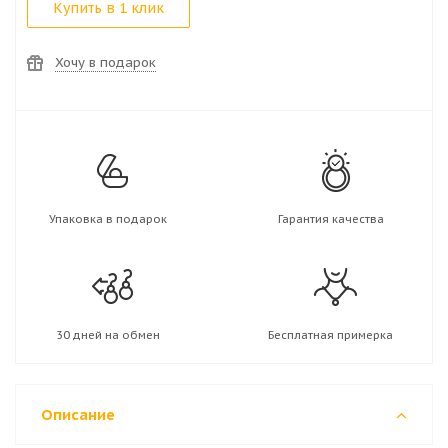
Купить в 1 клик
Хочу в подарок
Упаковка в подарок
Гарантия качества
30 дней на обмен
Бесплатная примерка
Описание