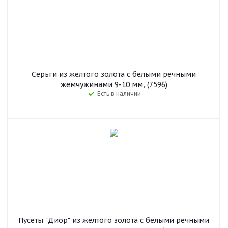
Серьги из желтого золота с белыми речными
жемчужинами 9-10 мм, (7596)
Есть в наличии
Пусеты "Диор" из желтого золота с белыми речными