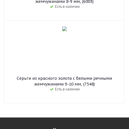
жемчужинами 8-9 мм, (6003)
Есть в наличии
Серьги из красного золота с белыми речными
жемчужинами 9-10 мм, (7548)
Есть в наличии