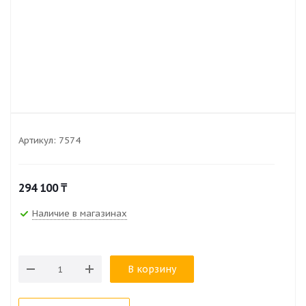
Артикул:
7574
294 100
₸
Наличие в магазинах
В корзину