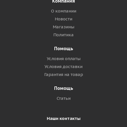
Компания
О компании
Новости
Магазины
Политика
Помощь
Условия оплаты
Условия доставки
Гарантия на товар
Помощь
Статьи
Наши контакты