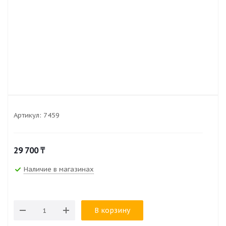
Артикул:
7459
29 700
₸
Наличие в магазинах
В корзину