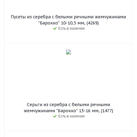
Пусеты из серебра с белыми речными жемчужинами
"Барокко" 10-10,5 мм, (4269)
Есть в наличии
Серьги из серебра c белыми речными
жемчужинами "Барокко" 13-16 мм, (1477)
Есть в наличии