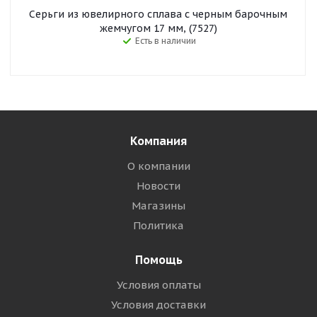
Серьги из ювелирного сплава с черным барочным
жемчугом 17 мм, (7527)
Есть в наличии
Компания
О компании
Новости
Магазины
Политика
Помощь
Условия оплаты
Условия доставки