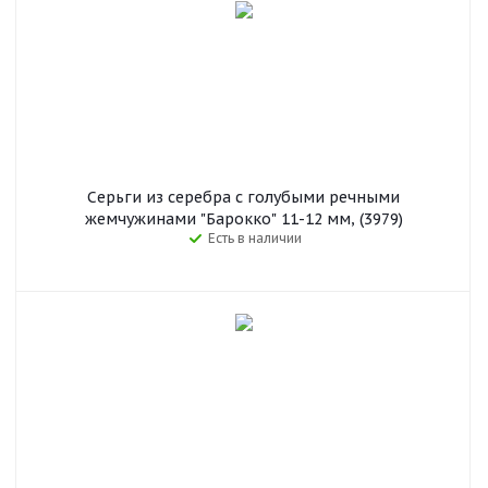
Серьги из серебра с голубыми речными
жемчужинами "Барокко" 11-12 мм, (3979)
Есть в наличии