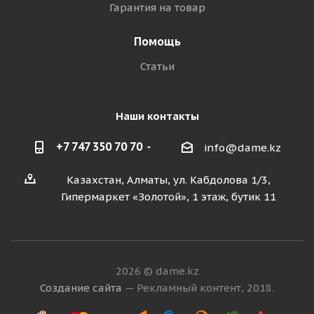
Гарантия на товар
Помощь
Статьи
Наши контакты
+7 747 350 70 70
info@dame.kz
Казахстан, Алматы, ул. Кабдолова 1/3,
Гипермаркет «Золотой», 1 этаж, бутик 11
2026 © dame.kz
Создание сайта
— Рекламный контент, 2018.