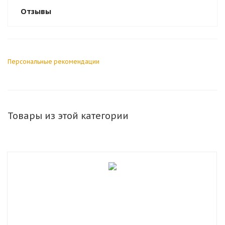
Отзывы
Персональные рекомендации
Товары из этой категории