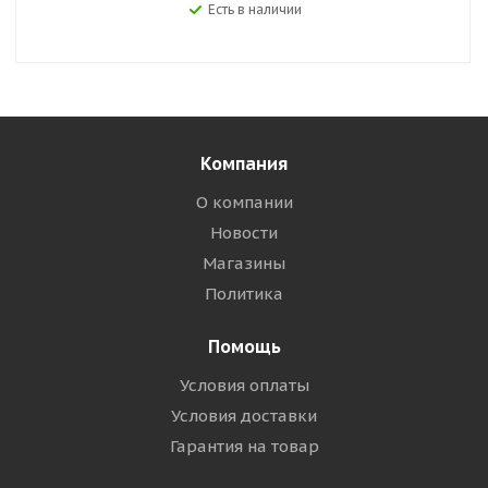
Есть в наличии
Компания
О компании
Новости
Магазины
Политика
Помощь
Условия оплаты
Условия доставки
Гарантия на товар