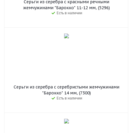
Серьги из серебра с красными речными
жемчужинами "Барокко" 11-12 мм, (5296)
Есть в наличии
Серьги из серебра с серебристыми жемчужинами
"Барокко" 14 мм, (7300)
Есть в наличии