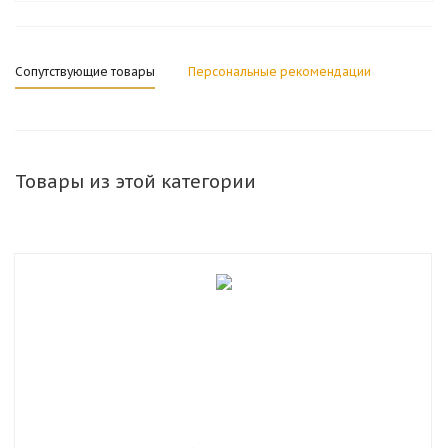
Сопутствующие товары
Персональные рекомендации
Товары из этой категории