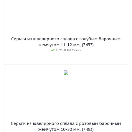
Серьги из ювелирного сплава с голубым барочным
жемчугом 11-12 мм, (7453)
Есть в наличии
Серьги из ювелирного сплава с розовым барочным
жемчугом 10-20 мм, (7483)