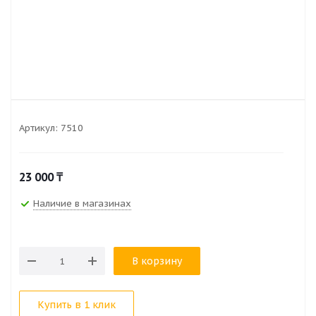
Артикул:
7510
23 000
₸
Наличие в магазинах
В корзину
Купить в 1 клик