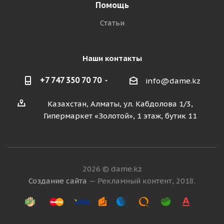
Помощь
Статьи
Наши контакты
+7 747 350 70 70
info@dame.kz
Казахстан, Алматы, ул. Кабдолова 1/3,
Гипермаркет «Золотой», 1 этаж, бутик 11
2026 © dame.kz
Создание сайта
— Рекламный контент, 2018.