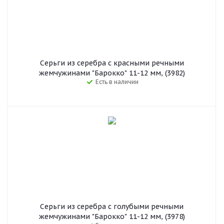
Серьги из серебра с красными речными
жемчужинами "Барокко" 11-12 мм, (3982)
Есть в наличии
Серьги из серебра с голубыми речными
жемчужинами "Барокко" 11-12 мм, (3978)