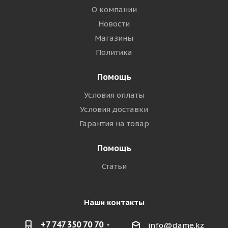
О компании
Новости
Магазины
Политика
Помощь
Условия оплаты
Условия доставки
Гарантия на товар
Помощь
Статьи
Наши контакты
+7 747 350 70 70
info@dame.kz