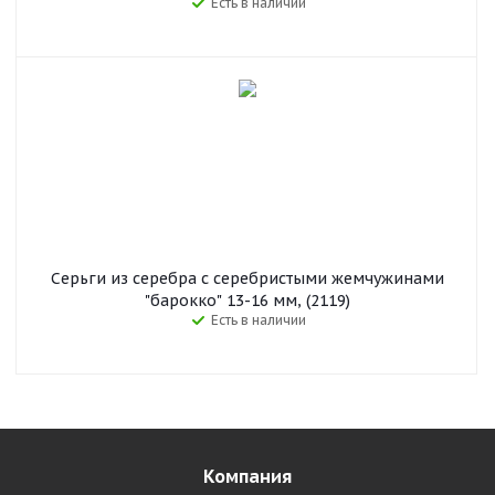
Есть в наличии
Серьги из серебра с серебристыми жемчужинами
"барокко" 13-16 мм, (2119)
Есть в наличии
Компания