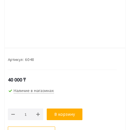
Артикул:
6048
40 000
₸
Наличие в магазинах
В корзину