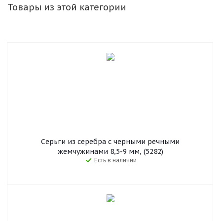
Товары из этой категории
Серьги из серебра с черными речными
жемчужинами 8,5-9 мм, (5282)
Есть в наличии