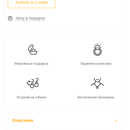
Купить в 1 клик
Хочу в подарок
Упаковка в подарок
Гарантия качества
30 дней на обмен
Бесплатная примерка
Описание