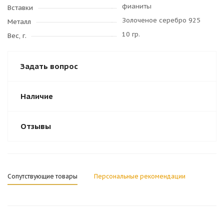
фианиты
Вставки
Золоченое серебро 925
Металл
10 гр.
Вес, г.
Задать вопрос
Наличие
Отзывы
Сопутствующие товары
Персональные рекомендации