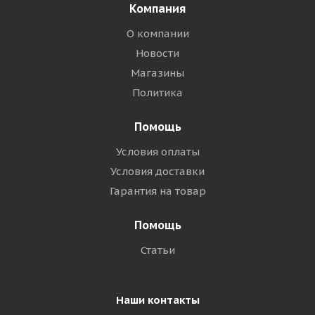
Компания
О компании
Новости
Магазины
Политика
Помощь
Условия оплаты
Условия доставки
Гарантия на товар
Помощь
Статьи
Наши контакты