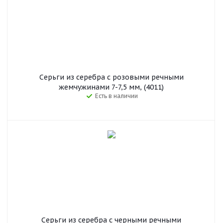
Серьги из серебра с розовыми речными
жемчужинами 7-7,5 мм, (4011)
Есть в наличии
Серьги из серебра с черными речными