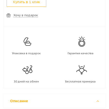
Купить в 1 клик
Хочу в подарок
Упаковка в подарок
Гарантия качества
30 дней на обмен
Бесплатная примерка
Описание