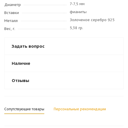
7-7,5 мм
Диаметр
фианиты
Вставки
Золоченое серебро 925
Металл
5,38 гр.
Вес, г.
Задать вопрос
Наличие
Отзывы
Сопутствующие товары
Персональные рекомендации