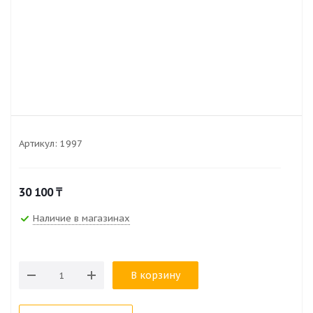
Артикул:
1997
30 100
₸
Наличие в магазинах
В корзину