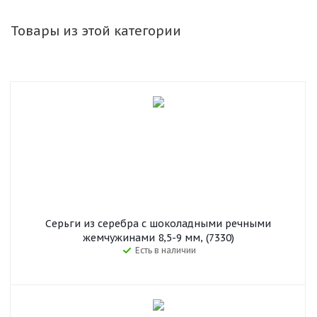
Товары из этой категории
Серьги из серебра с шоколадными речными
жемчужинами 8,5-9 мм, (7330)
Есть в наличии