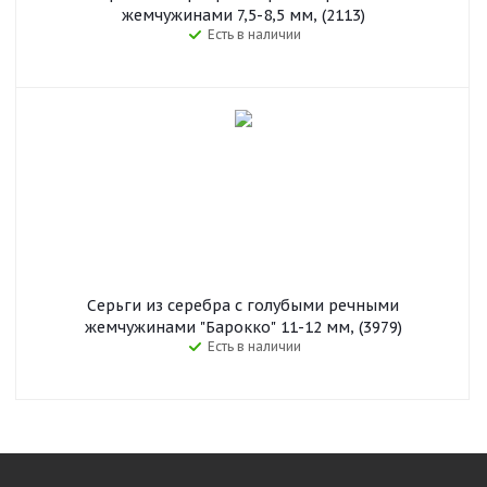
жемчужинами 7,5-8,5 мм, (2113)
Есть в наличии
Серьги из серебра с голубыми речными
жемчужинами "Барокко" 11-12 мм, (3979)
Есть в наличии