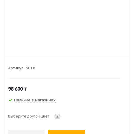
Артикул:
6010
98 600
₸
Наличие в магазинах
Выберите другой цвет