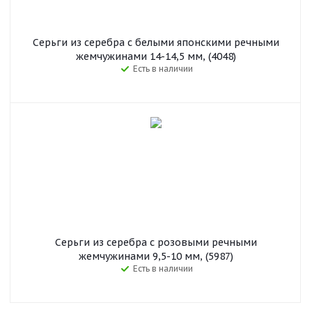
Серьги из серебра c белыми японскими речными
жемчужинами 14-14,5 мм, (4048)
Есть в наличии
Серьги из серебра с розовыми речными
жемчужинами 9,5-10 мм, (5987)
Есть в наличии