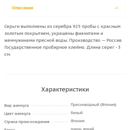
Описание
Серьги выполнены из серебра 925 пробы с красным
золотым покрытием, украшены фианитами и
жемчужинами пресной воды. Производство — Россия.
Государственное пробирное клеймо. Длина серег - 3
см.
Характеристики
Пресноводный (Япония)
Вид жемчуга
белый
Цвет жемчуга
Япония
Страна происхождения
очень яркий
Блеск