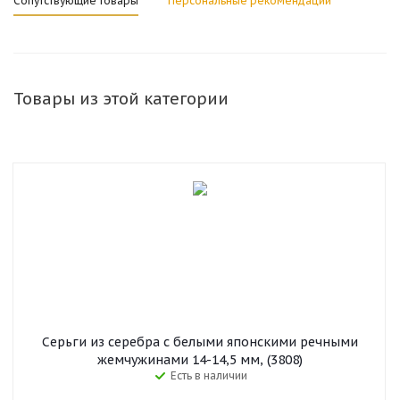
Сопутствующие товары
Персональные рекомендации
Товары из этой категории
Серьги из серебра c белыми японскими речными
жемчужинами 14-14,5 мм, (3808)
Есть в наличии