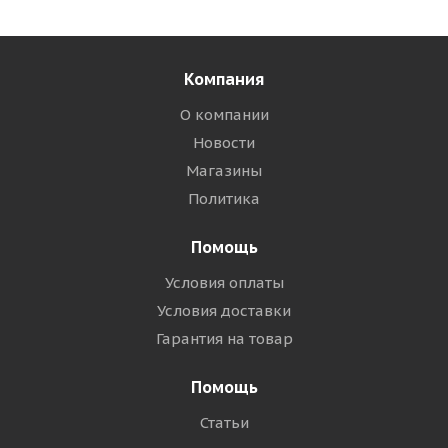
Компания
О компании
Новости
Магазины
Политика
Помощь
Условия оплаты
Условия доставки
Гарантия на товар
Помощь
Статьи