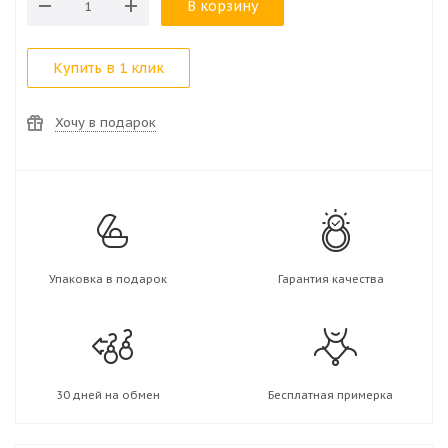
В корзину
Купить в 1 клик
Хочу в подарок
Упаковка в подарок
Гарантия качества
30 дней на обмен
Бесплатная примерка