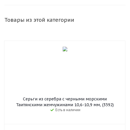
Товары из этой категории
Серьги из серебра c черными морскими
Таитянскими жемчужинами 10,6-10,9 мм, (3592)
Есть в наличии