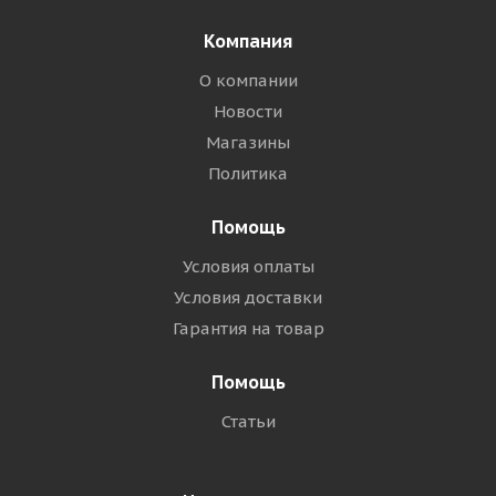
Компания
О компании
Новости
Магазины
Политика
Помощь
Условия оплаты
Условия доставки
Гарантия на товар
Помощь
Статьи