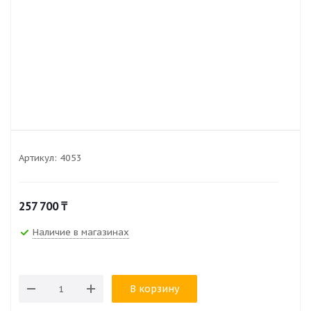
Артикул:
4053
257 700
₸
Наличие в магазинах
В корзину