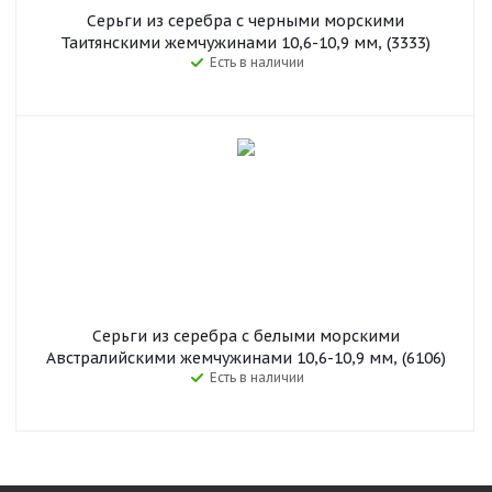
Серьги из серебра c черными морскими
Таитянскими жемчужинами 10,6-10,9 мм, (3333)
Есть в наличии
Серьги из серебра с белыми морскими
Австралийскими жемчужинами 10,6-10,9 мм, (6106)
Есть в наличии