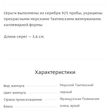
Серьги выполнены из серебра 925 пробы, украшены
прекрасными морскими Таитянскими жемчужинами
каплевидной формы.
Длина серег — 3,6 см.
Характеристики
Морской Таитянский
Вид жемчуга
черный
Цвет жемчуга
Французская Полинезия
Страна происхождения
очень яркий
Блеск