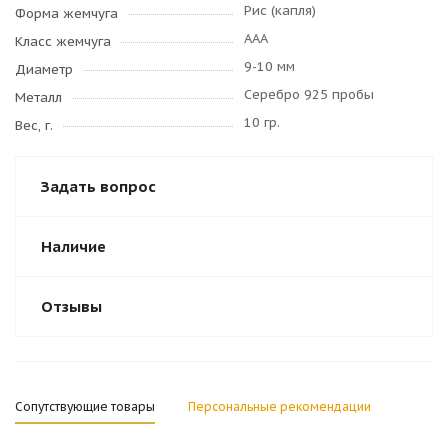
Рис (капля)
Форма жемчуга
AAA
Класс жемчуга
9-10 мм
Диаметр
Серебро 925 пробы
Металл
10 гр.
Вес, г.
Задать вопрос
Наличие
Отзывы
Сопутствующие товары
Персональные рекомендации