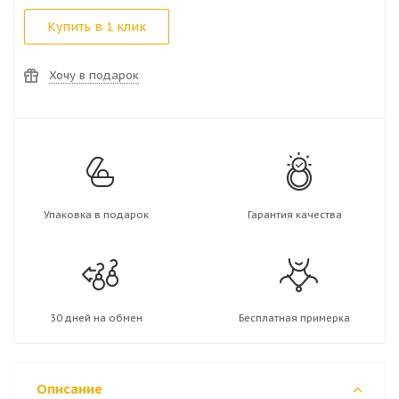
Купить в 1 клик
Хочу в подарок
Упаковка в подарок
Гарантия качества
30 дней на обмен
Бесплатная примерка
Описание