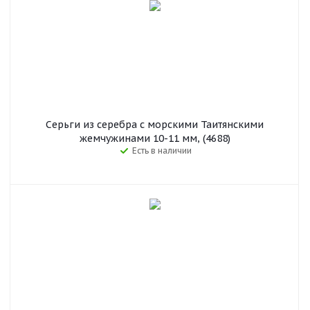
Серьги из серебра c морскими Таитянскими
жемчужинами 10-11 мм, (4688)
Есть в наличии