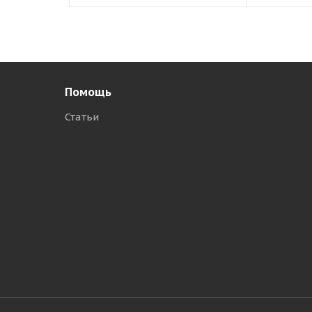
Помощь
Статьи