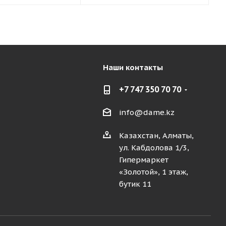
Наши контакты
+7 747 350 70 70
info@dame.kz
Казахстан, Алматы,
ул. Кабдолова 1/3,
Гипермаркет
«Золотой», 1 этаж,
бутик 11