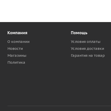
Компания
Помощь
О компании
Условия оплаты
Новости
Условия доставки
Магазины
Гарантия на товар
Политика