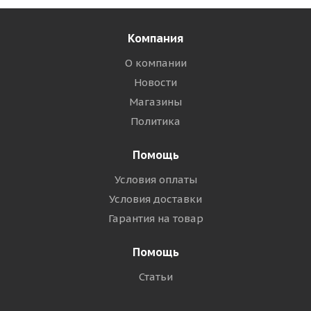
Компания
О компании
Новости
Магазины
Политика
Помощь
Условия оплаты
Условия доставки
Гарантия на товар
Помощь
Статьи