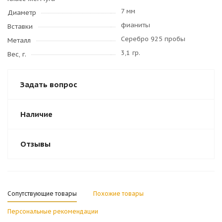
7 мм
Диаметр
фианиты
Вставки
Серебро 925 пробы
Металл
3,1 гр.
Вес, г.
Задать вопрос
Наличие
Отзывы
Сопутствующие товары
Похожие товары
Персональные рекомендации