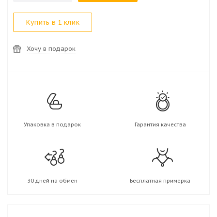
Купить в 1 клик
Хочу в подарок
Упаковка в подарок
Гарантия качества
30 дней на обмен
Бесплатная примерка