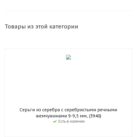
Товары из этой категории
Серьги из серебра с серебристыми речными
жемчужинами 9-9,5 мм, (3940)
Есть в наличии