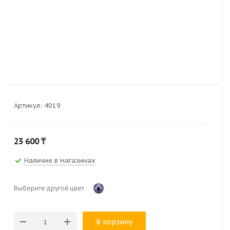
Артикул:
4019
23 600
₸
Наличие в магазинах
Выберите другой цвет
В корзину