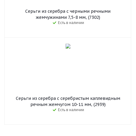
Серьги из серебра с черными речными
жемчужинами 7,5-8 мм, (7302)
Есть в наличии
Серьги из серебра с серебристым каплевидным
речным жемчугом 10-11 мм, (2939)
Есть в наличии