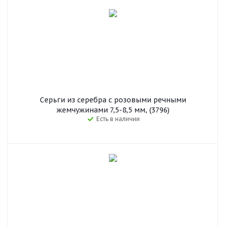
Серьги из серебра с розовыми речными
жемчужинами 7,5-8,5 мм, (3796)
Есть в наличии