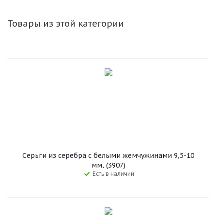
Товары из этой категории
Серьги из серебра с белыми жемчужинами 9,5-10
мм, (3907)
Есть в наличии