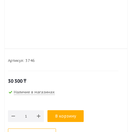
Артикул:
3746
30 300
₸
Наличие в магазинах
В корзину