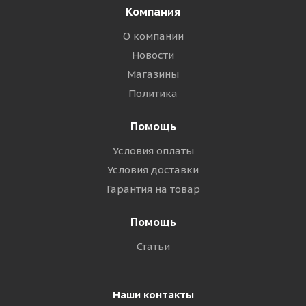
Компания
О компании
Новости
Магазины
Политика
Помощь
Условия оплаты
Условия доставки
Гарантия на товар
Помощь
Статьи
Наши контакты