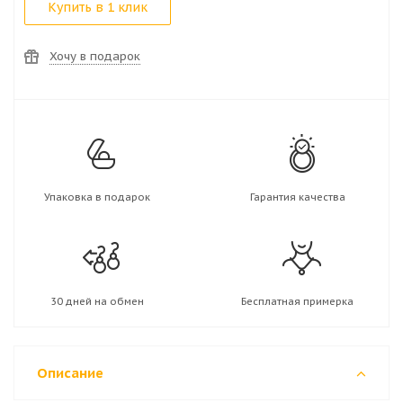
Купить в 1 клик
Хочу в подарок
Упаковка в подарок
Гарантия качества
30 дней на обмен
Бесплатная примерка
Описание