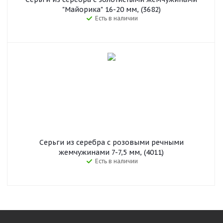
"Майорика" 16-20 мм, (3682)
Есть в наличии
Серьги из серебра с розовыми речными
жемчужинами 7-7,5 мм, (4011)
Есть в наличии