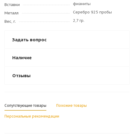
фианиты
Вставки
Серебро 925 пробы
Металл
2,7 гр.
Вес, г.
Задать вопрос
Наличие
Отзывы
Сопутствующие товары
Похожие товары
Персональные рекомендации