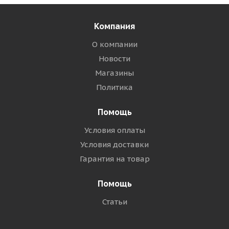
Компания
О компании
Новости
Магазины
Политика
Помощь
Условия оплаты
Условия доставки
Гарантия на товар
Помощь
Статьи