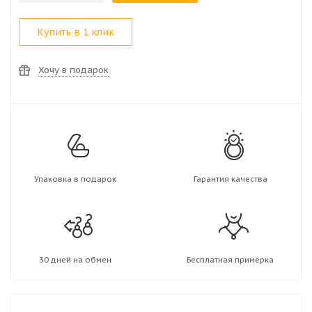
Купить в 1 клик
Хочу в подарок
Упаковка в подарок
Гарантия качества
30 дней на обмен
Бесплатная примерка