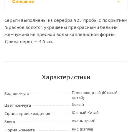
Описание
Серьги выполнены из серебра 925 пробы с покрытием
"красное золото", украшены прекрасными белыми
жемчужинами пресной воды каплевидной формы.
Длина серег — 4,5 см.
Характеристики
Пресноводный (Южный
Вид жемчуга
Китай)
белый
Цвет жемчуга
Южный Китай
Страна происхождения
очень яркий
Блеск
Рис (капля)
Форма жемчуга