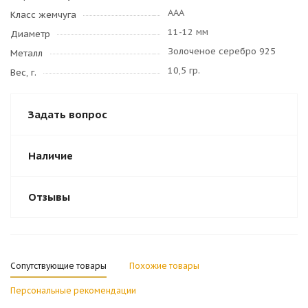
AAA
Класс жемчуга
11-12 мм
Диаметр
Золоченое серебро 925
Металл
10,5 гр.
Вес, г.
Задать вопрос
Наличие
Отзывы
Сопутствующие товары
Похожие товары
Персональные рекомендации