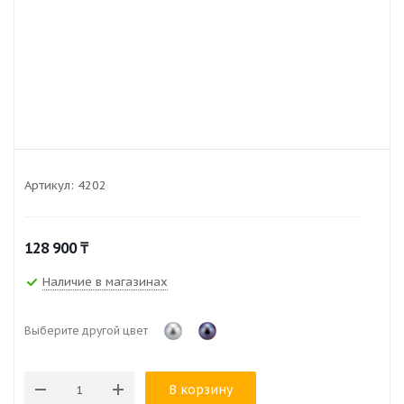
Артикул:
4202
128 900
₸
Наличие в магазинах
Выберите другой цвет
В корзину