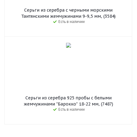
Серьги из серебра c черными морскими
Таитянскими жемчужинами 9-9,5 мм, (3584)
Есть в наличии
Серьги из серебра 925 пробы с белыми
жемчужинами "Барокко" 18-22 мм, (7487)
Есть в наличии