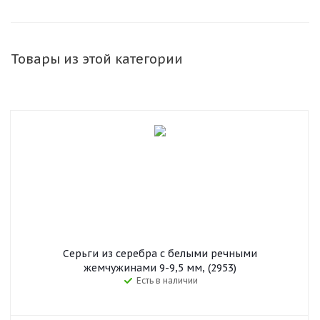
Товары из этой категории
Серьги из серебра с белыми речными
жемчужинами 9-9,5 мм, (2953)
Есть в наличии