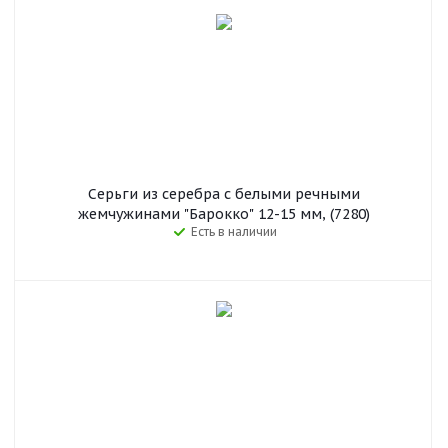
Серьги из серебра c белыми речными
жемчужинами "Барокко" 12-15 мм, (7280)
Есть в наличии