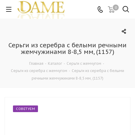
0
Серьги из серебра с белыми речными
жемчужинами 8-8,5 мм, (1157)
Главная
-
Каталог
-
Серьги с жемчугом
-
Серьги из серебра с жемчугом
-
Серьги из серебра с белыми
речными жемчужинами 8-8,5 мм, (1157)
СОВЕТУЕМ