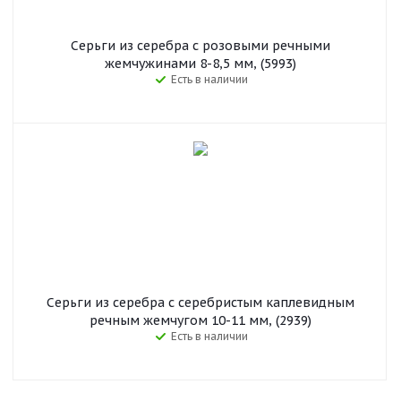
Серьги из серебра с розовыми речными
жемчужинами 8-8,5 мм, (5993)
Есть в наличии
Серьги из серебра с серебристым каплевидным
речным жемчугом 10-11 мм, (2939)
Есть в наличии