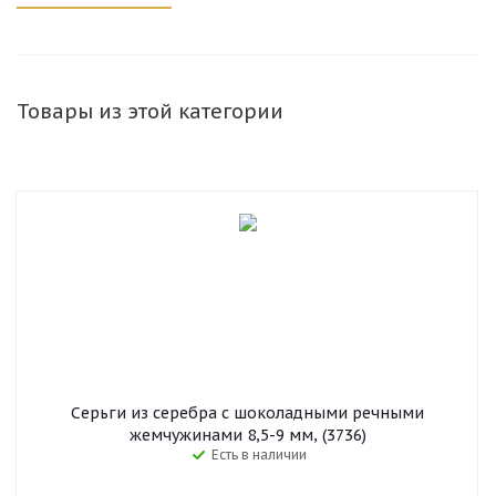
Товары из этой категории
Серьги из серебра с шоколадными речными
жемчужинами 8,5-9 мм, (3736)
Есть в наличии