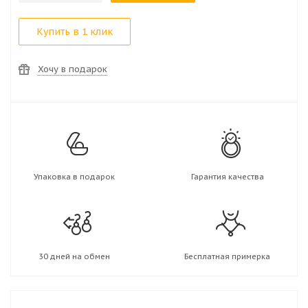
Купить в 1 клик
Хочу в подарок
Упаковка в подарок
Гарантия качества
30 дней на обмен
Бесплатная примерка