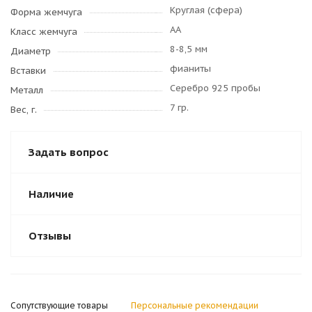
Круглая (сфера)
Форма жемчуга
AA
Класс жемчуга
8-8,5 мм
Диаметр
фианиты
Вставки
Серебро 925 пробы
Металл
7 гр.
Вес, г.
Задать вопрос
Наличие
Отзывы
Сопутствующие товары
Персональные рекомендации