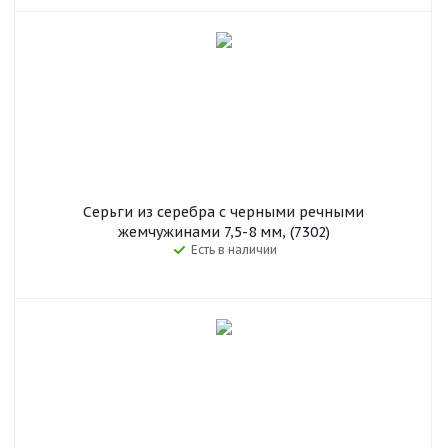
Серьги из серебра с черными речными
жемчужинами 7,5-8 мм, (7302)
Есть в наличии