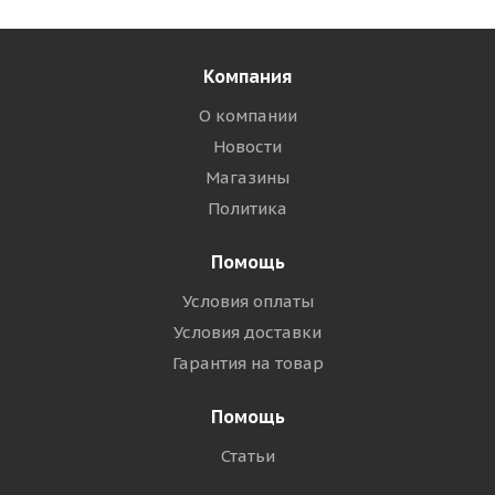
Компания
О компании
Новости
Магазины
Политика
Помощь
Условия оплаты
Условия доставки
Гарантия на товар
Помощь
Статьи