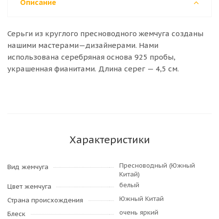
Описание
Серьги из круглого пресноводного жемчуга созданы
нашими мастерами—дизайнерами. Нами
использована серебряная основа 925 пробы,
украшенная фианитами. Длина серег — 4,5 см.
Характеристики
Пресноводный (Южный
Вид жемчуга
Китай)
белый
Цвет жемчуга
Южный Китай
Страна происхождения
очень яркий
Блеск