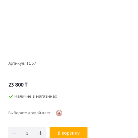
Артикул:
1157
23 800
₸
Наличие в магазинах
Выберите другой цвет
В корзину