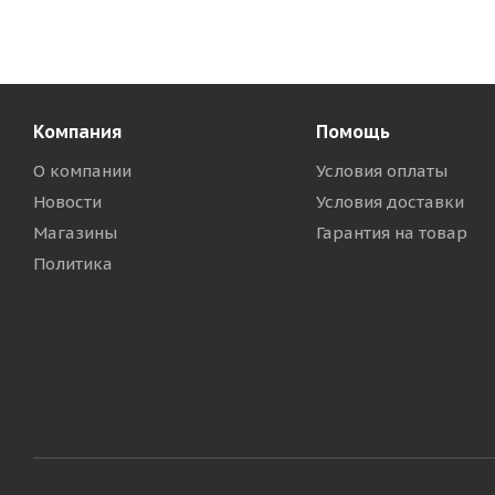
Компания
Помощь
О компании
Условия оплаты
Новости
Условия доставки
Магазины
Гарантия на товар
Политика