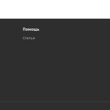
Помощь
Статьи