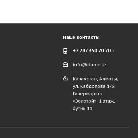
Наши контакты
+7 747 350 70 70
info@dame.kz
Казахстан, Алматы,
ул. Кабдолова 1/3,
Гипермаркет
«Золотой», 1 этаж,
бутик 11