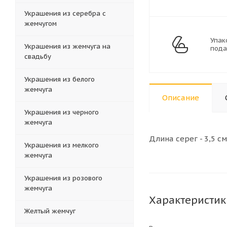
Украшения из серебра с
жемчугом
Упак
Украшения из жемчуга на
пода
свадьбу
Украшения из белого
жемчуга
Описание
Украшения из черного
жемчуга
Длина серег - 3,5 см
Украшения из мелкого
жемчуга
Украшения из розового
жемчуга
Характеристик
Желтый жемчуг