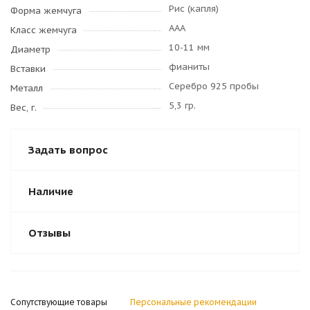
Рис (капля)
Форма жемчуга
AAA
Класс жемчуга
10-11 мм
Диаметр
фианиты
Вставки
Серебро 925 пробы
Металл
5,3 гр.
Вес, г.
Задать вопрос
Наличие
Отзывы
Сопутствующие товары
Персональные рекомендации