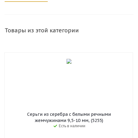
Товары из этой категории
Серьги из серебра c белыми речными
жемчужинами 9,5-10 мм, (5255)
Есть в наличии