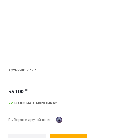
Артикул:
7222
33 100
₸
Наличие в магазинах
Выберите другой цвет