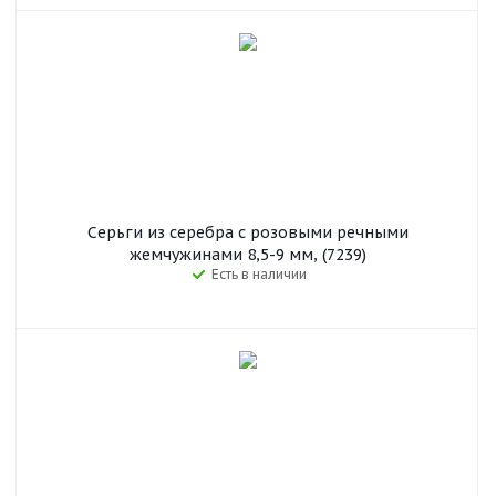
Серьги из серебра с розовыми речными
жемчужинами 8,5-9 мм, (7239)
Есть в наличии