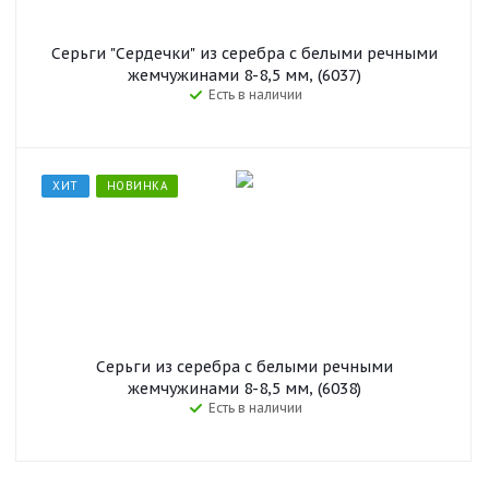
Серьги "Сердечки" из серебра с белыми речными
жемчужинами 8-8,5 мм, (6037)
Есть в наличии
ХИТ
НОВИНКА
Серьги из серебра с белыми речными
жемчужинами 8-8,5 мм, (6038)
Есть в наличии