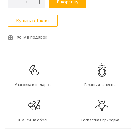
В корзину
Купить в 1 клик
Хочу в подарок
Упаковка в подарок
Гарантия качества
30 дней на обмен
Бесплатная примерка