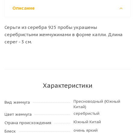
Описание
Серьги из серебра 925 пробы украшены
серебристыми жемчужинами в форме капли. Длина
серег - 3 см.
Характеристики
Пресноводный (Южный
Вид жемчуга
Китай)
серебристый
Цвет жемчуга
Южный Китай
Страна происхождения
очень яркий
Блеск