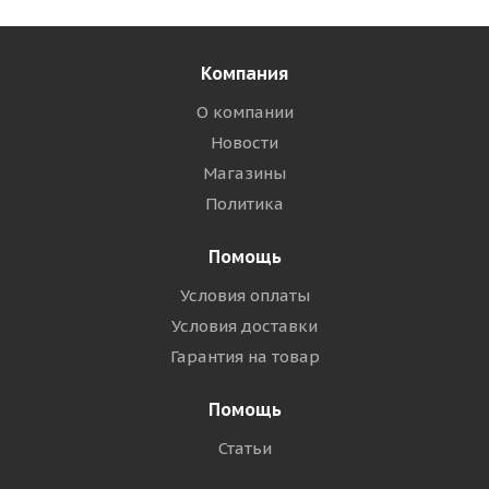
Компания
О компании
Новости
Магазины
Политика
Помощь
Условия оплаты
Условия доставки
Гарантия на товар
Помощь
Статьи