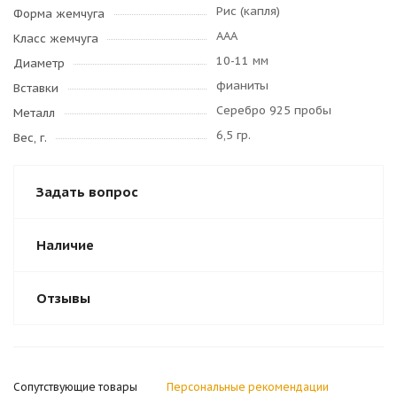
Рис (капля)
Форма жемчуга
AAA
Класс жемчуга
10-11 мм
Диаметр
фианиты
Вставки
Серебро 925 пробы
Металл
6,5 гр.
Вес, г.
Задать вопрос
Наличие
Отзывы
Сопутствующие товары
Персональные рекомендации