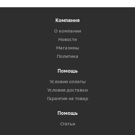
Компания
О компании
Новости
Магазины
Политика
Помощь
Условия оплаты
Условия доставки
Гарантия на товар
Помощь
Статьи