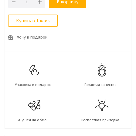
В корзину
Купить в 1 клик
Хочу в подарок
Упаковка в подарок
Гарантия качества
30 дней на обмен
Бесплатная примерка