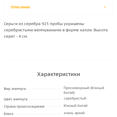
Описание
Серьги из серебра 925 пробы украшены
серебристыми жемчужинами в форме капли. Высота
серег - 4 см.
Характеристики
Пресноводный (Южный
Вид жемчуга
Китай)
серебристый
Цвет жемчуга
Южный Китай
Страна происхождения
очень яркий
Блеск