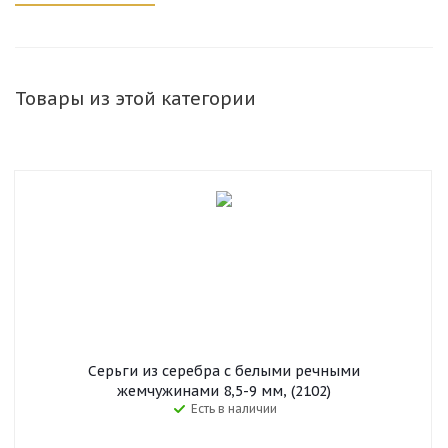
Товары из этой категории
Серьги из серебра с белыми речными
жемчужинами 8,5-9 мм, (2102)
Есть в наличии