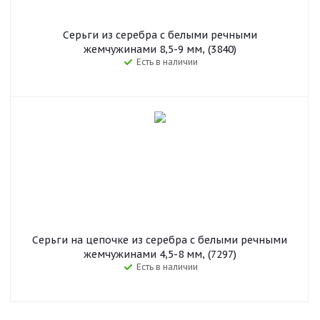
Серьги из серебра с белыми речными
жемчужинами 8,5-9 мм, (3840)
Есть в наличии
Серьги на цепочке из серебра c белыми речными
жемчужинами 4,5-8 мм, (7297)
Есть в наличии