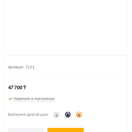
Артикул:
7221
47 700
₸
Наличие в магазинах
Выберите другой цвет