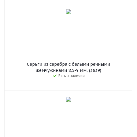
Серьги из серебра с белыми речными
жемчужинами 8,5-9 мм, (3839)
Есть в наличии