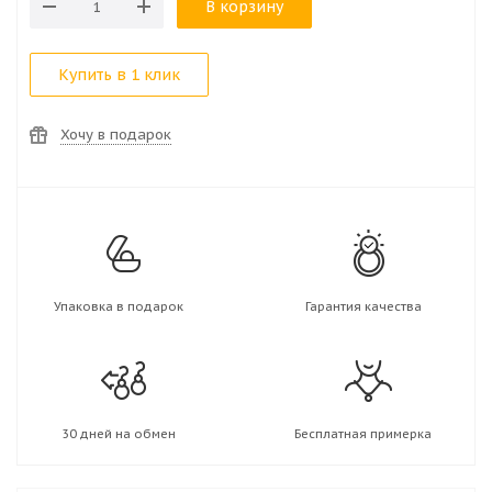
В корзину
Купить в 1 клик
Хочу в подарок
Упаковка в подарок
Гарантия качества
30 дней на обмен
Бесплатная примерка