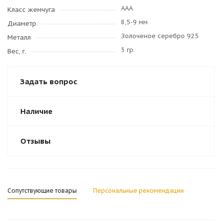
AAA
Класс жемчуга
8,5-9 мм
Диаметр
Золоченое серебро 925
Металл
3 гр.
Вес, г.
Задать вопрос
Наличие
Отзывы
Сопутствующие товары
Персональные рекомендации