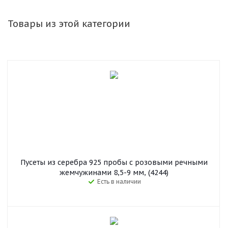
Товары из этой категории
Пусеты из серебра 925 пробы с розовыми речными
жемчужинами 8,5-9 мм, (4244)
Есть в наличии