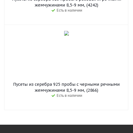
жемчужинами 8,5-9 мм, (4242)
Есть в наличии
Пусеты из серебра 925 пробы с черными речными
жемчужинами 8,5-9 мм, (2866)
Есть в наличии