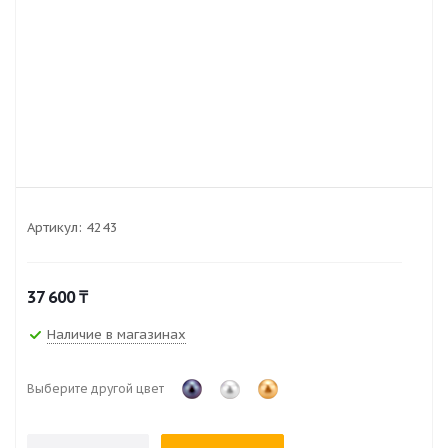
Артикул:
4243
37 600
₸
Наличие в магазинах
Выберите другой цвет