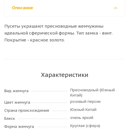
Описание
Пусеты украшают пресноводные жемчужины
идеальной сферической формы. Тип замка - винт.
Покрытие - красное золото.
Характеристики
Пресноводный (Южный
Вид жемчуга
Китай)
розовый персик
Цвет жемчуга
Южный Китай
Страна происхождения
очень яркий
Блеск
Круглая (сфера)
Форма жемчуга