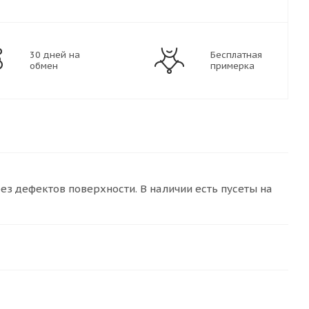
30 дней на
Бесплатная
обмен
примерка
 дефектов поверхности. В наличии есть пусеты на