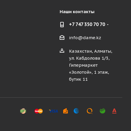
Наши контакты
+7 747 350 70 70
info@dame.kz
Казахстан, Алматы,
ул. Кабдолова 1/3,
Гипермаркет
«Золотой», 1 этаж,
бутик 11