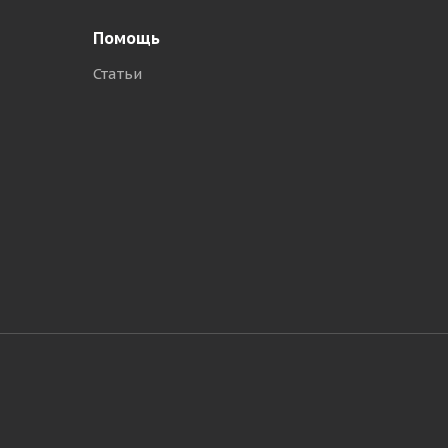
Помощь
Статьи