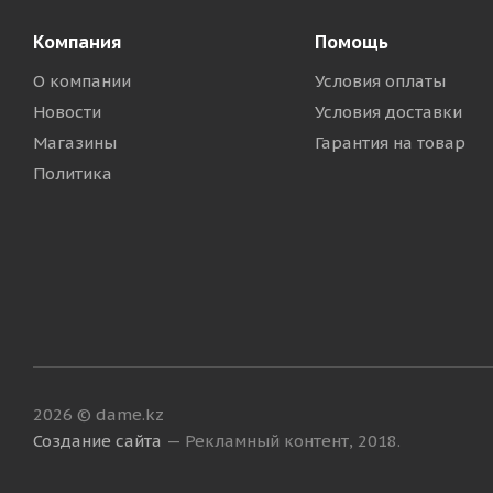
Компания
Помощь
О компании
Условия оплаты
Новости
Условия доставки
Магазины
Гарантия на товар
Политика
2026 © dame.kz
Создание сайта
— Рекламный контент, 2018.