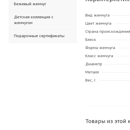
Бежевый жемчуг
Вид жемчуга
Детская коллекция с
жемчугом
Цвет жемчуга
Страна происхождени
Подарочные сертификаты
Блеск
Форма жемчуга
Класс жемчуга
Диаметр
Металл
Вес, г.
Товары из этой 