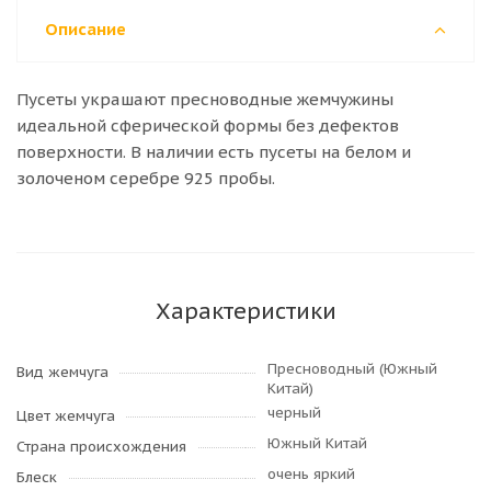
Описание
Пусеты украшают пресноводные жемчужины
идеальной сферической формы без дефектов
поверхности. В наличии есть пусеты на белом и
золоченом серебре 925 пробы.
Характеристики
Пресноводный (Южный
Вид жемчуга
Китай)
черный
Цвет жемчуга
Южный Китай
Страна происхождения
очень яркий
Блеск