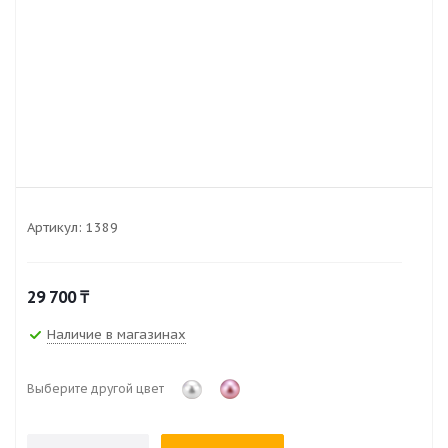
Артикул:
1389
29 700
₸
Наличие в магазинах
Выберите другой цвет