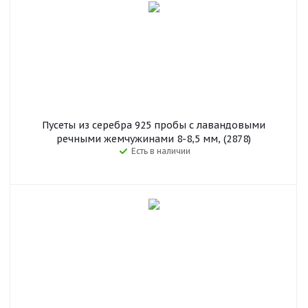
Пусеты из серебра 925 пробы с лавандовыми
речными жемчужинами 8-8,5 мм, (2878)
Есть в наличии