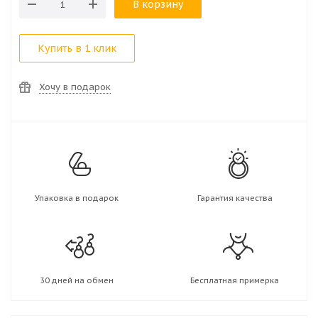
В корзину
Купить в 1 клик
Хочу в подарок
Упаковка в подарок
Гарантия качества
30 дней на обмен
Бесплатная примерка