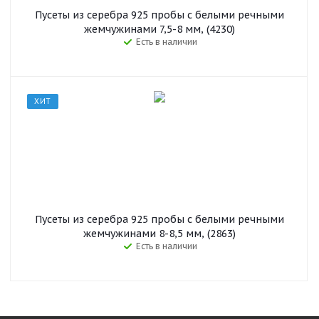
Пусеты из серебра 925 пробы с белыми речными
жемчужинами 7,5-8 мм, (4230)
Есть в наличии
ХИТ
Пусеты из серебра 925 пробы с белыми речными
жемчужинами 8-8,5 мм, (2863)
Есть в наличии