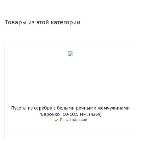
Товары из этой категории
Пусеты из серебра с белыми речными жемчужинами
"Барокко" 10-10,5 мм, (4269)
Есть в наличии