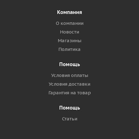
Компания
О компании
Новости
Магазины
Политика
Помощь
Условия оплаты
Условия доставки
Гарантия на товар
Помощь
Статьи