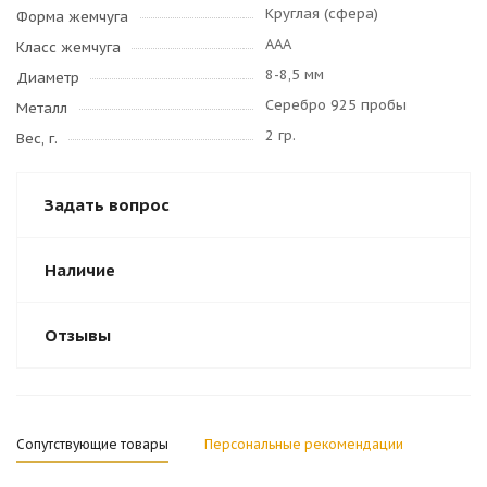
Круглая (сфера)
Форма жемчуга
AAA
Класс жемчуга
8-8,5 мм
Диаметр
Серебро 925 пробы
Металл
2 гр.
Вес, г.
Задать вопрос
Наличие
Отзывы
Сопутствующие товары
Персональные рекомендации