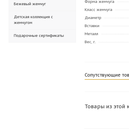
Форма жемчуга
Бежевый жемчуг
Класс жемчуга
Детская коллекция с
Диаметр
жемчугом
Вставки
Металл
Подарочные сертификаты
Вес, г.
Сопутствующие то
Товары из этой 