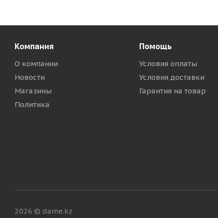
Компания
Помощь
О компании
Условия оплаты
Новости
Условия доставки
Магазины
Гарантия на товар
Политика
2026 © dame.kz