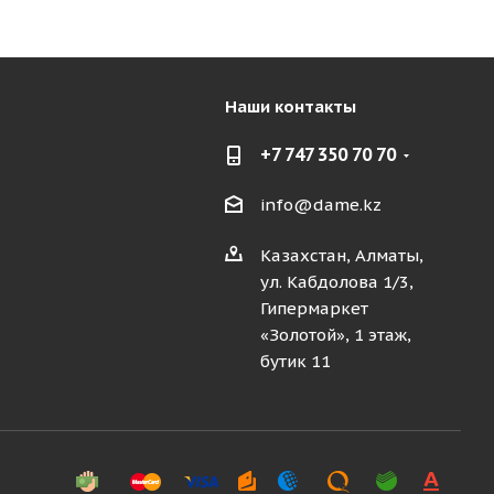
Наши контакты
+7 747 350 70 70
info@dame.kz
Казахстан, Алматы,
ул. Кабдолова 1/3,
Гипермаркет
«Золотой», 1 этаж,
бутик 11