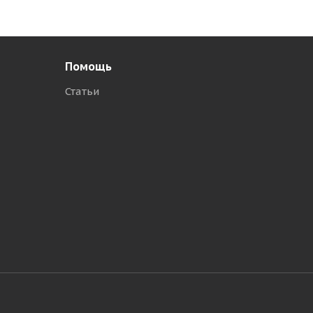
Помощь
Статьи