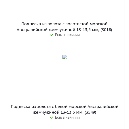
Подвеска из золота с золотистой морской
Австралийской жемчужиной 13-13,5 мм, (3018)
Есть в наличии
Подвеска из золота с белой морской Австралийской
жемчужиной 13-13,5 мм, (3549)
Есть в наличии