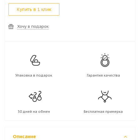
Купить в 1 клик
Хочу в подарок
Упаковка в подарок
Гарантия качества
30 дней на обмен
Бесплатная примерка
Описание