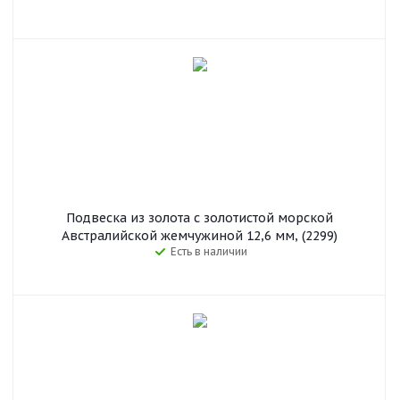
Подвеска из золота с золотистой морской
Австралийской жемчужиной 12,6 мм, (2299)
Есть в наличии