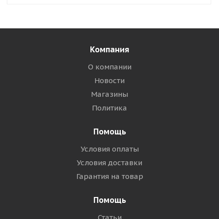
Компания
О компании
Новости
Магазины
Политика
Помощь
Условия оплаты
Условия доставки
Гарантия на товар
Помощь
Статьи