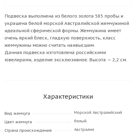
Подвеска выполнена из белого золота 585 пробы и
украшена белой морской Австралийской жемчужиной
идеальной сферической формы. Жемчужина имеет
очень яркий блеск, гладкую поверхность, класс
жемчужины можно считать наивысшим.
Данная подвеска изготовлена российскими
ювелирами, изделие эксклюзивное. Высота — 2,2 см.
Характеристики
Морской Австралийский
Вид жемчуга
белый
Цвет жемчуга
Австралия
Страна происхождения