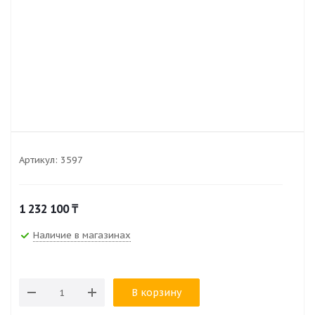
Артикул:
3597
1 232 100
₸
Наличие в магазинах
В корзину