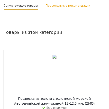
Сопутствующие товары
Персональные рекомендации
Товары из этой категории
Подвеска из золота с золотистой морской
Австралийской жемчужиной 12-12,5 мм, (2685)
Есть в наличии