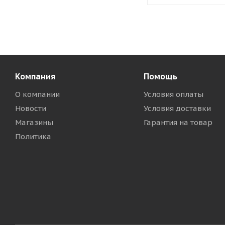
Компания
Помощь
О компании
Условия оплаты
Новости
Условия доставки
Магазины
Гарантия на товар
Политика