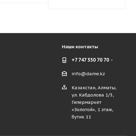
Наши контакты
+7 747 350 70 70
info@dame.kz
Казахстан, Алматы,
ул. Кабдолова 1/3,
Гипермаркет
«Золотой», 1 этаж,
бутик 11