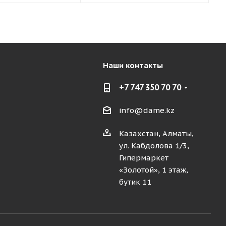
Наши контакты
+7 747 350 70 70
info@dame.kz
Казахстан, Алматы,
ул. Кабдолова 1/3,
Гипермаркет
«Золотой», 1 этаж,
бутик 11