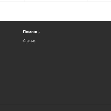
Помощь
Статьи