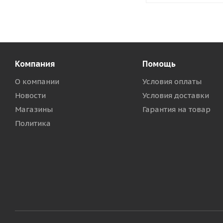
Компания
Помощь
О компании
Условия оплаты
Новости
Условия доставки
Магазины
Гарантия на товар
Политика