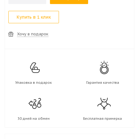
Купить в 1 клик
Хочу в подарок
Упаковка в подарок
Гарантия качества
30 дней на обмен
Бесплатная примерка