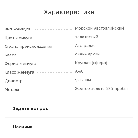
Характеристики
Морской Австралийский
Вид жемчуга
золотистый
Цвет жемчуга
Австралия
Страна происхождения
очень яркий
Блеск
Круглая (сфера)
Форма жемчуга
AAA
Класс жемчуга
9-12 мм
Диаметр
Желтое золото 585 пробы
Металл
Задать вопрос
Наличие