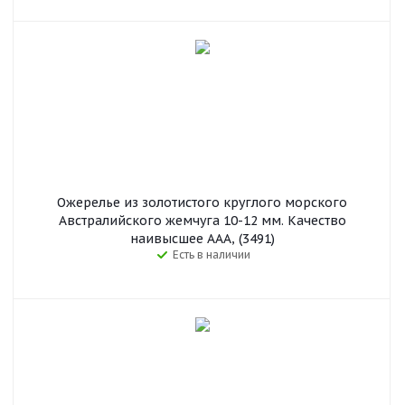
Ожерелье из золотистого круглого морского
Австралийского жемчуга 10-12 мм. Качество
наивысшее ААА, (3491)
Есть в наличии