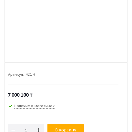
Артикул:
4214
7 000 100
₸
Наличие в магазинах
В корзину