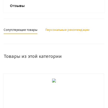
Отзывы
Сопутствующие товары
Персональные рекомендации
Товары из этой категории