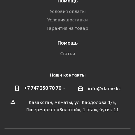
Помощь
Условия оплаты
Условия доставки
Гарантия на товар
Помощь
Статьи
Наши контакты
+7 747 350 70 70
info@dame.kz
Казахстан, Алматы, ул. Кабдолова 1/3,
Гипермаркет «Золотой», 1 этаж, бутик 11