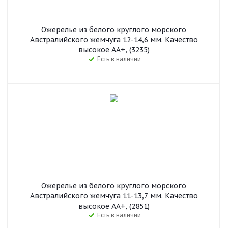
Ожерелье из белого круглого морского
Австралийского жемчуга 12-14,6 мм. Качество
высокое АА+, (3235)
Есть в наличии
Ожерелье из белого круглого морского
Австралийского жемчуга 11-13,7 мм. Качество
высокое АА+, (2851)
Есть в наличии