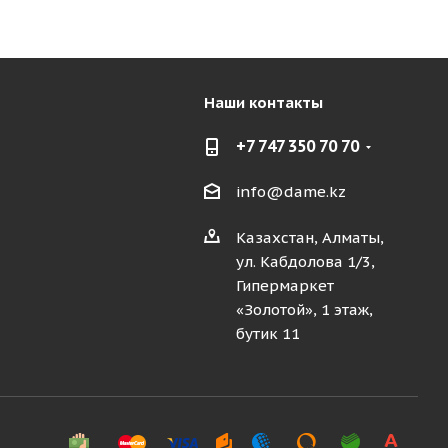
Наши контакты
+7 747 350 70 70
info@dame.kz
Казахстан, Алматы,
ул. Кабдолова 1/3,
Гипермаркет
«Золотой», 1 этаж,
бутик 11