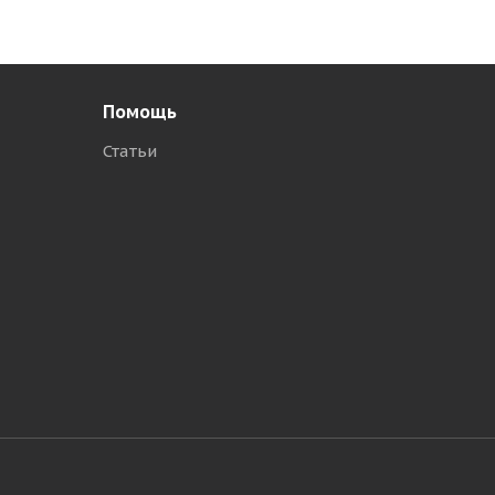
Помощь
Статьи