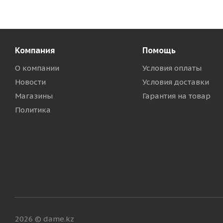
Компания
Помощь
О компании
Условия оплаты
Новости
Условия доставки
Магазины
Гарантия на товар
Политика
2026 © dame.kz