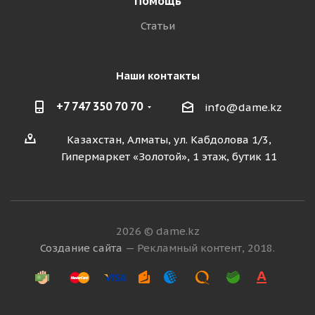
Помощь
Статьи
Наши контакты
+7 747 350 70 70
info@dame.kz
Казахстан, Алматы, ул. Кабдолова 1/3,
Гипермаркет «Золотой», 1 этаж, бутик 11
2026 © dame.kz
Создание сайта
— Рекламный контент, 2018.