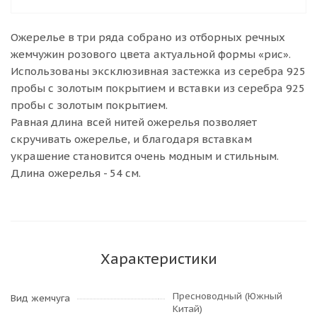
Ожерелье в три ряда собрано из отборных речных
жемчужин розового цвета актуальной формы «рис».
Использованы эксклюзивная застежка из серебра 925
пробы с золотым покрытием и вставки из серебра 925
пробы с золотым покрытием.
Равная длина всей нитей ожерелья позволяет
скручивать ожерелье, и благодаря вставкам
украшение становится очень модным и стильным.
Длина ожерелья - 54 см.
Характеристики
Пресноводный (Южный
Вид жемчуга
Китай)