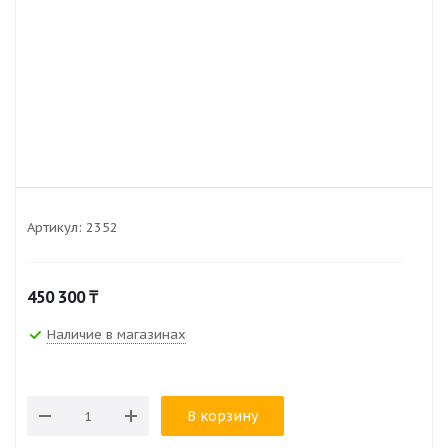
Артикул:
2352
450 300
₸
Наличие в магазинах
В корзину