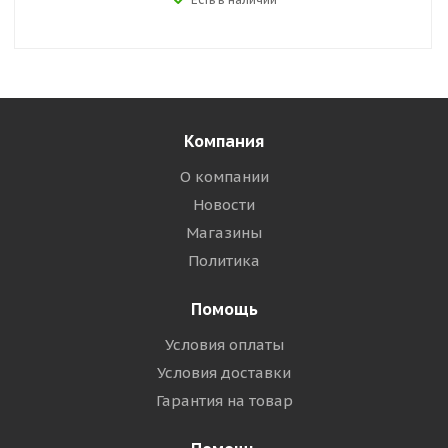
Компания
О компании
Новости
Магазины
Политика
Помощь
Условия оплаты
Условия доставки
Гарантия на товар