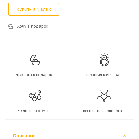
Купить в 1 клик
Хочу в подарок
Упаковка в подарок
Гарантия качества
30 дней на обмен
Бесплатная примерка
Описание