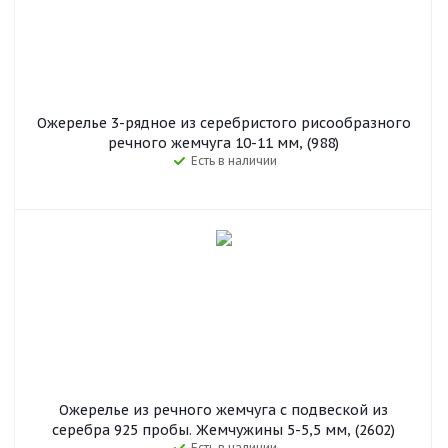
Ожерелье 3-рядное из серебристого рисообразного
речного жемчуга 10-11 мм, (988)
Есть в наличии
Ожерелье из речного жемчуга с подвеской из
серебра 925 пробы. Жемчужины 5-5,5 мм, (2602)
Есть в наличии