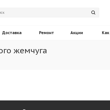
Доставка
Ремонт
Акции
Как
ого жемчуга