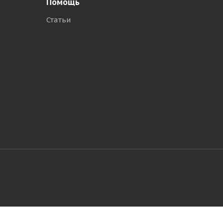
Помощь
Статьи