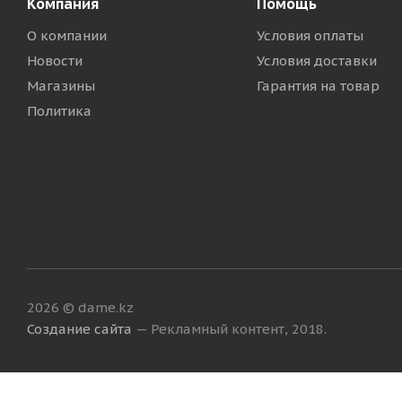
Компания
Помощь
О компании
Условия оплаты
Новости
Условия доставки
Магазины
Гарантия на товар
Политика
2026 © dame.kz
Создание сайта
— Рекламный контент, 2018.