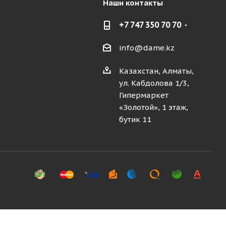
Наши контакты
+7 747 350 70 70
info@dame.kz
Казахстан, Алматы,
ул. Кабдолова 1/3,
Гипермаркет
«Золотой», 1 этаж,
бутик 11