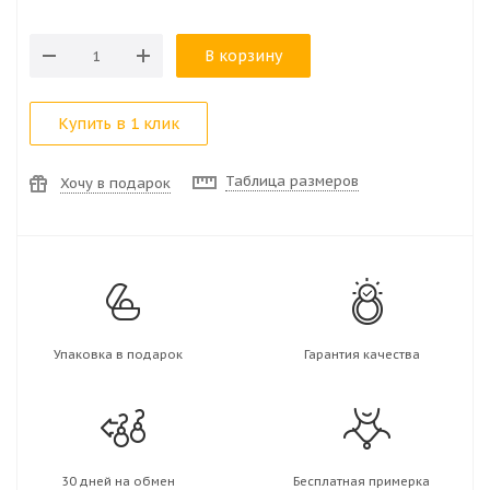
В корзину
Купить в 1 клик
Таблица размеров
Хочу в подарок
Упаковка в подарок
Гарантия качества
30 дней на обмен
Бесплатная примерка