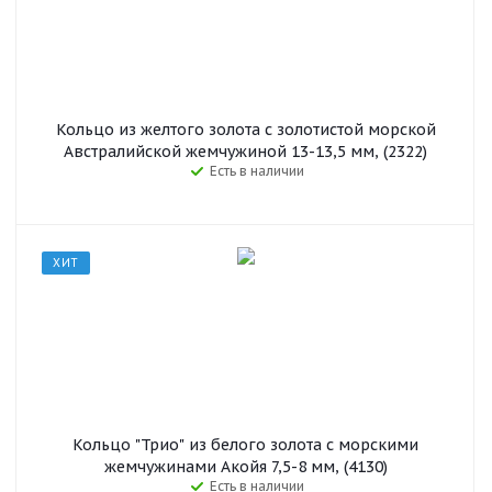
Кольцо из желтого золота с золотистой морской
Австралийской жемчужиной 13-13,5 мм, (2322)
Есть в наличии
ХИТ
Кольцо "Трио" из белого золота с морскими
жемчужинами Акойя 7,5-8 мм, (4130)
Есть в наличии