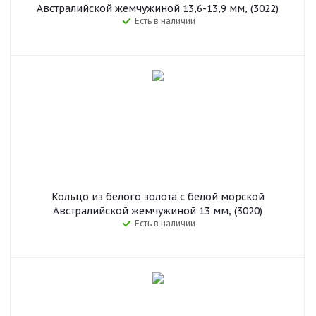
Австралийской жемчужиной 13,6-13,9 мм, (3022)
Есть в наличии
Кольцо из белого золота с белой морской
Австралийской жемчужиной 13 мм, (3020)
Есть в наличии