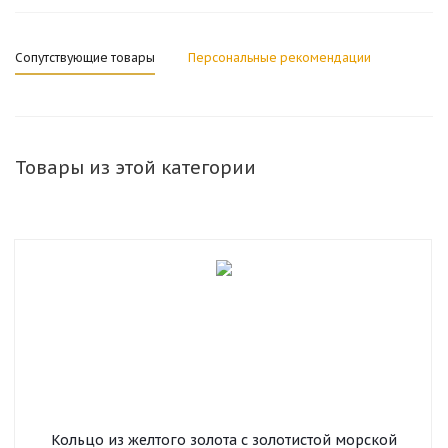
Сопутствующие товары
Персональные рекомендации
Товары из этой категории
Кольцо из желтого золота с золотистой морской