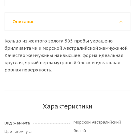
Описание
Кольцо из желтого золота 585 пробы украшено
бриллиантами и морской Австралийской жемчужиной.
Качество жемчужины наивысшее: форма идеальная
круглая, яркий перламутровый блеск и идеальная
ровная поверхность.
Характеристики
Морской Австралийский
Вид жемчуга
белый
Цвет жемчуга