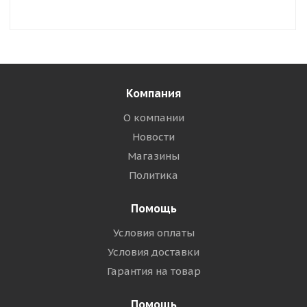
Компания
О компании
Новости
Магазины
Политика
Помощь
Условия оплаты
Условия доставки
Гарантия на товар
Помощь