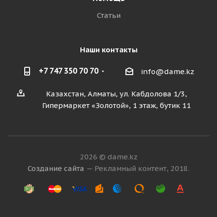
Статьи
Наши контакты
+7 747 350 70 70
info@dame.kz
Казахстан, Алматы, ул. Кабдолова 1/3,
Гипермаркет «Золотой», 1 этаж, бутик 11
2026 © dame.kz
Создание сайта
— Рекламный контент, 2018.