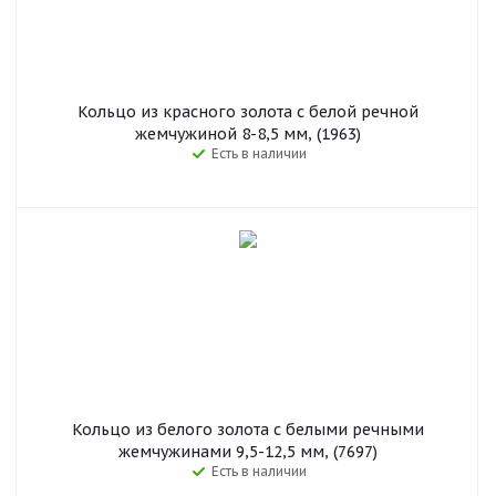
Кольцо из красного золота с белой речной
жемчужиной 8-8,5 мм, (1963)
Есть в наличии
Кольцо из белого золота с белыми речными
жемчужинами 9,5-12,5 мм, (7697)
Есть в наличии