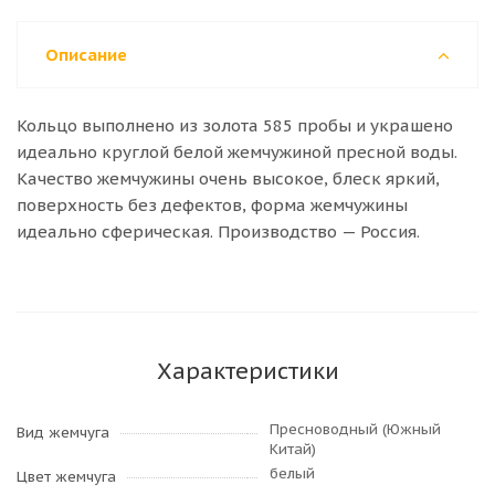
Описание
Кольцо выполнено из золота 585 пробы и украшено
идеально круглой белой жемчужиной пресной воды.
Качество жемчужины очень высокое, блеск яркий,
поверхность без дефектов, форма жемчужины
идеально сферическая.
Производство — Россия.
Характеристики
Пресноводный (Южный
Вид жемчуга
Китай)
белый
Цвет жемчуга