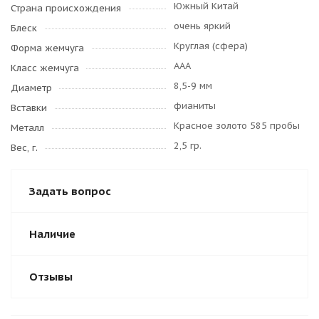
Южный Китай
Страна происхождения
очень яркий
Блеск
Круглая (сфера)
Форма жемчуга
AAA
Класс жемчуга
8,5-9 мм
Диаметр
фианиты
Вставки
Красное золото 585 пробы
Металл
2,5 гр.
Вес, г.
Задать вопрос
Наличие
Отзывы