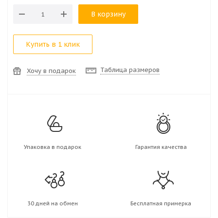
В корзину
Купить в 1 клик
Таблица размеров
Хочу в подарок
Упаковка в подарок
Гарантия качества
30 дней на обмен
Бесплатная примерка