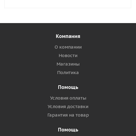
Компания
О компании
Новости
Магазины
Политика
Помощь
Условия оплаты
Условия доставки
Гарантия на товар
Помощь