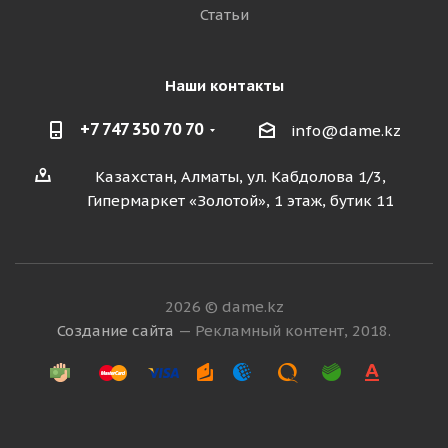
Статьи
Наши контакты
+7 747 350 70 70
info@dame.kz
Казахстан, Алматы, ул. Кабдолова 1/3,
Гипермаркет «Золотой», 1 этаж, бутик 11
2026 © dame.kz
Создание сайта
— Рекламный контент, 2018.