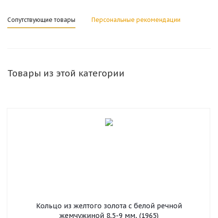
Сопутствующие товары
Персональные рекомендации
Товары из этой категории
Кольцо из желтого золота с белой речной
жемчужиной 8,5-9 мм, (1965)