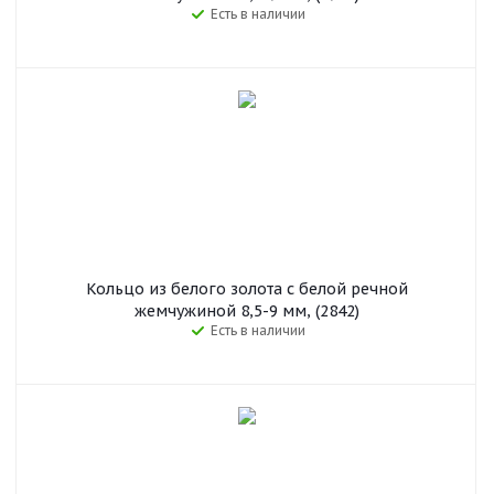
Есть в наличии
Кольцо из белого золота с белой речной
жемчужиной 8,5-9 мм, (2842)
Есть в наличии