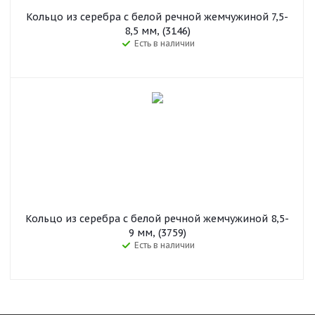
Кольцо из серебра с белой речной жемчужиной 7,5-
8,5 мм, (3146)
Есть в наличии
Кольцо из серебра с белой речной жемчужиной 8,5-
9 мм, (3759)
Есть в наличии