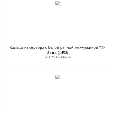
Кольцо из серебра с белой речной жемчужиной 7,5-
8 мм, (1438)
Есть в наличии