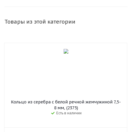
Товары из этой категории
Кольцо из серебра с белой речной жемчужиной 7,5-
8 мм, (2375)
Есть в наличии