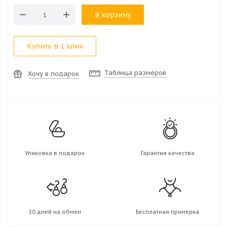
В корзину
Купить в 1 клик
Таблица размеров
Хочу в подарок
Упаковка в подарок
Гарантия качества
30 дней на обмен
Бесплатная примерка