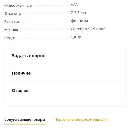
AAA
Класс жемчуга
7-7,5 мм
Диаметр
фианиты
Вставки
Серебро 925 пробы
Металл
1,8 гр.
Вес, г.
Задать вопрос
Наличие
Отзывы
Сопутствующие товары
Персональные рекомендации