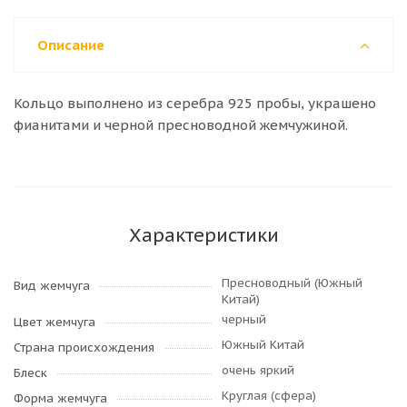
Описание
Кольцо выполнено из серебра 925 пробы, украшено
фианитами и черной пресноводной жемчужиной.
Характеристики
Пресноводный (Южный
Вид жемчуга
Китай)
черный
Цвет жемчуга
Южный Китай
Страна происхождения
очень яркий
Блеск
Круглая (сфера)
Форма жемчуга