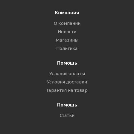
Компания
О компании
Новости
Магазины
Политика
Помощь
Условия оплаты
Условия доставки
Гарантия на товар
Помощь
Статьи