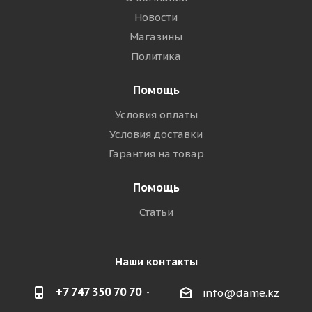
Новости
Магазины
Политика
Помощь
Условия оплаты
Условия доставки
Гарантия на товар
Помощь
Статьи
Наши контакты
+7 747 350 70 70
info@dame.kz