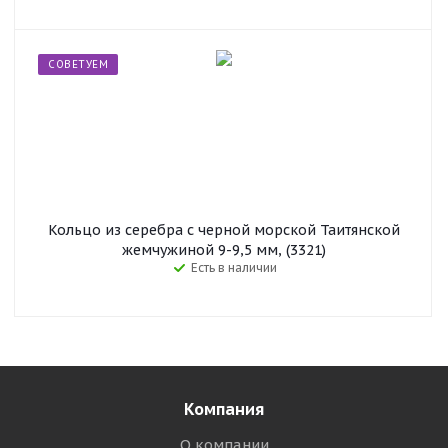
СОВЕТУЕМ
Кольцо из серебра с черной морской Таитянской
жемчужиной 9-9,5 мм, (3321)
Есть в наличии
Компания
О компании