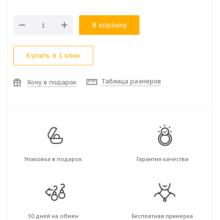
В корзину
Купить в 1 клик
Таблица размеров
Хочу в подарок
Упаковка в подарок
Гарантия качества
30 дней на обмен
Бесплатная примерка