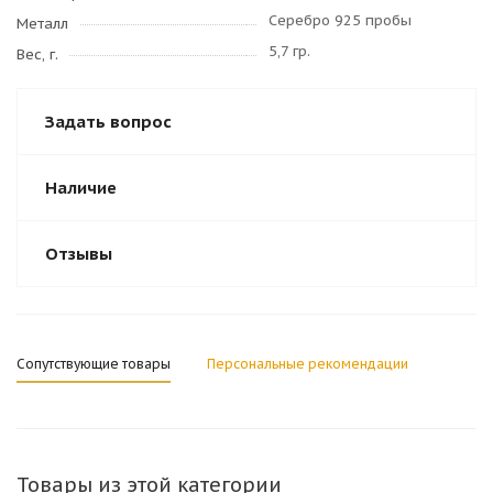
Серебро 925 пробы
Металл
5,7 гр.
Вес, г.
Задать вопрос
Наличие
Отзывы
Сопутствующие товары
Персональные рекомендации
Товары из этой категории