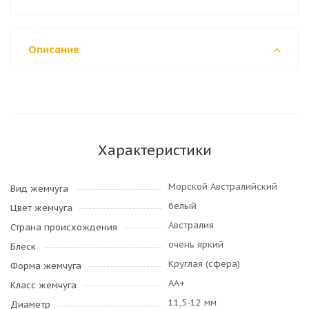
Описание
Характеристики
Морской Австралийский
Вид жемчуга
белый
Цвет жемчуга
Австралия
Страна происхождения
очень яркий
Блеск
Круглая (сфера)
Форма жемчуга
AA+
Класс жемчуга
11,5-12 мм
Диаметр