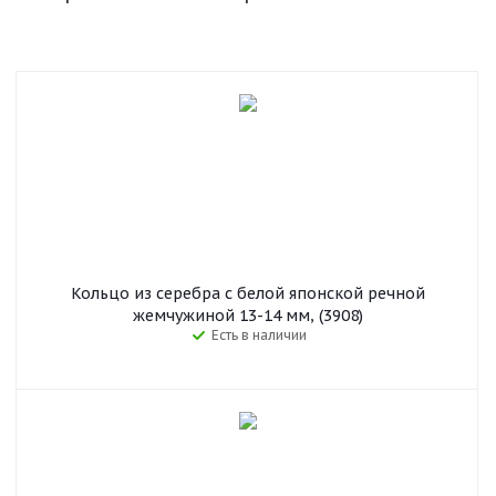
Кольцо из серебра с белой японской речной
жемчужиной 13-14 мм, (3908)
Есть в наличии