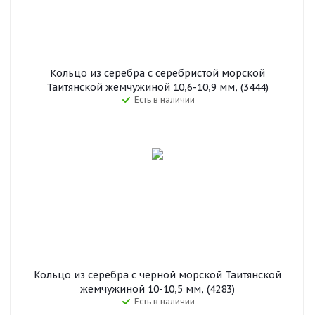
Кольцо из серебра с серебристой морской
Таитянской жемчужиной 10,6-10,9 мм, (3444)
Есть в наличии
Кольцо из серебра с черной морской Таитянской
жемчужиной 10-10,5 мм, (4283)
Есть в наличии