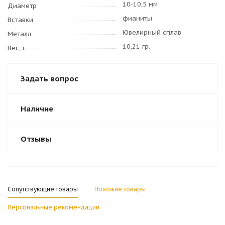
10-10,5 мм
Диаметр
фианиты
Вставки
Ювелирный сплав
Металл
10,21 гр.
Вес, г.
Задать вопрос
Наличие
Отзывы
Сопутствующие товары
Похожие товары
Персональные рекомендации