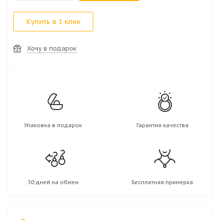
Купить в 1 клик
Хочу в подарок
Упаковка в подарок
Гарантия качества
30 дней на обмен
Бесплатная примерка