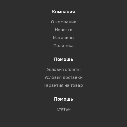
Компания
О компании
Новости
Магазины
Политика
Помощь
Условия оплаты
Условия доставки
Гарантия на товар
Помощь
Статьи