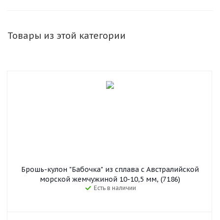
Товары из этой категории
Брошь-кулон "Бабочка" из сплава с Австралийской
морской жемчужиной 10-10,5 мм, (7186)
Есть в наличии