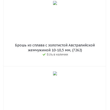
Брошь из сплава с золотистой Австралийской
жемчужиной 10-10,5 мм, (7262)
Есть в наличии