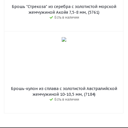
Брошь "Стрекоза" из серебра с золотистой морской
жемчужиной Акойя 7,5-8 мм, (5761)
Есть в наличии
Брошь-кулон из сплава с золотистой Австралийской
жемчужиной 10-10,5 мм, (7184)
Есть в наличии