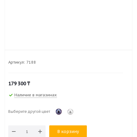
Артикул:
7188
179 300
₸
Наличие в магазинах
Выберите другой цвет
В корзину