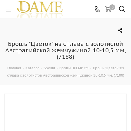
0
Брошь "Цветок" из сплава с золотистой
Австралийской жемчужиной 10-10,5 мм,
(7188)
Главная
-
Каталог
-
Броши
-
Броши ПРЕМИУМ
-
Брошь "Цветок" из
сплава с золотистой Австралийской жемчужиной 10-10,5 мм, (7188)