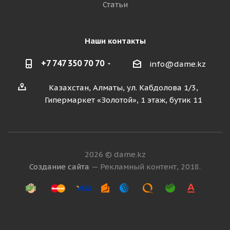
Статьи
Наши контакты
+7 747 350 70 70
info@dame.kz
Казахстан, Алматы, ул. Кабдолова 1/3,
Гипермаркет «Золотой», 1 этаж, бутик 11
2026 © dame.kz
Создание сайта
— Рекламный контент, 2018.