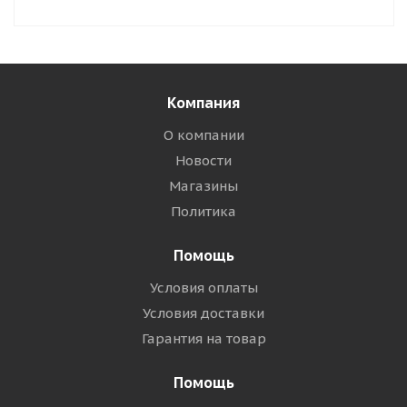
Компания
О компании
Новости
Магазины
Политика
Помощь
Условия оплаты
Условия доставки
Гарантия на товар
Помощь