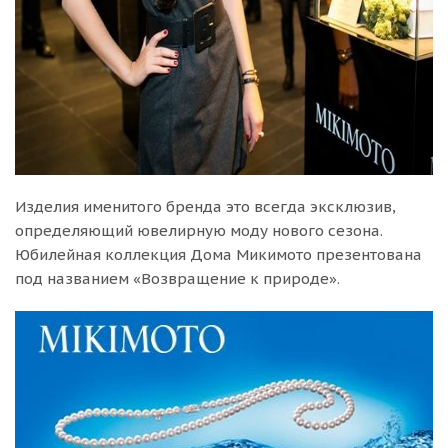
Изделия именитого бренда это всегда эксклюзив,
определяющий ювелирную моду нового сезона.
Юбилейная коллекция Дома Микимото презентована
под названием «Возвращение к природе».