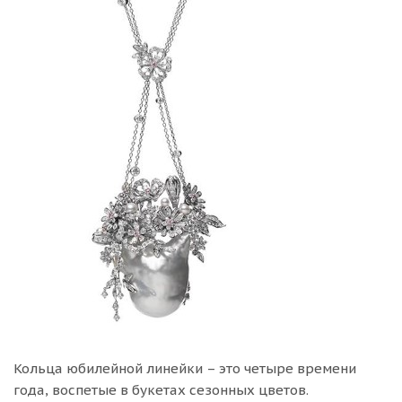
Кольца юбилейной линейки – это четыре времени
года, воспетые в букетах сезонных цветов.