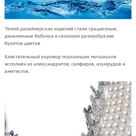
Темой дизайнерских изделий стали грациозные,
динамичные бабочки и сезонное разнообразие
букетов цветов.
Блистательный хоровод порхающих мотыльков
исполнен из александритов, сапфиров, изумрудов и
аметистов.