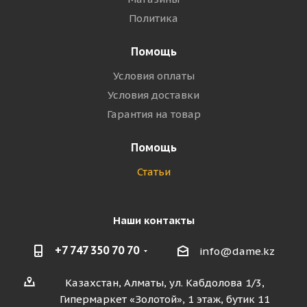
Политика
Помощь
Условия оплаты
Условия доставки
Гарантия на товар
Помощь
Статьи
Наши контакты
+7 747 350 70 70
info@dame.kz
Казахстан, Алматы, ул. Кабдолова 1/3,
Гипермаркет «Золотой», 1 этаж, бутик 11