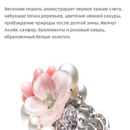
Весенняя модель иллюстрирует первое таяние снега,
набухшие почки деревьев, цветение нежной сакуры,
пробуждение природы после долгой зимы. Жемчуг
Акойя, сапфир, бриллианты и розовый кварц,
обрамленный белым золотом.