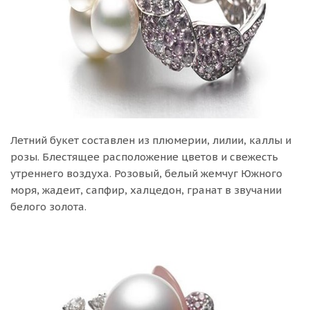
Летний букет составлен из плюмерии, лилии, каллы и
розы. Блестящее расположение цветов и свежесть
утреннего воздуха. Розовый, белый жемчуг Южного
моря, жадеит, сапфир, халцедон, гранат в звучании
белого золота.