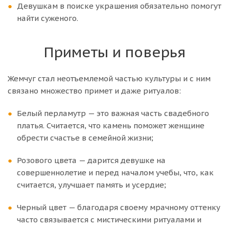
Девушкам в поиске украшения обязательно помогут
найти суженого.
Приметы и поверья
Жемчуг стал неотъемлемой частью культуры и с ним
связано множество примет и даже ритуалов:
Белый перламутр — это важная часть свадебного
платья. Считается, что камень поможет женщине
обрести счастье в семейной жизни;
Розового цвета — дарится девушке на
совершеннолетие и перед началом учебы, что, как
считается, улучшает память и усердие;
Черный цвет — благодаря своему мрачному оттенку
часто связывается с мистическими ритуалами и