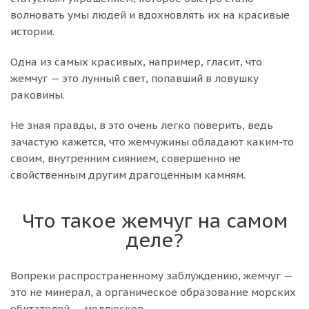
волновать умы людей и вдохновлять их на красивые
истории.
Одна из самых красивых, например, гласит, что
жемчуг — это лунный свет, попавший в ловушку
раковины.
Не зная правды, в это очень легко поверить, ведь
зачастую кажется, что жемчужины обладают каким-то
своим, внутренним сиянием, совершенно не
свойственным другим драгоценным камням.
Что такое жемчуг на самом
деле?
Вопреки распространенному заблуждению, жемчуг —
это не минерал, а органическое образование морских
обитателей — моллюсков.