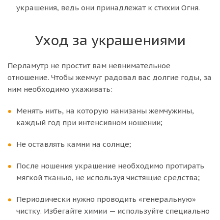
украшения, ведь они принадлежат к стихии Огня.
Уход за украшениями
Перламутр не простит вам невнимательное
отношение. Чтобы жемчуг радовал вас долгие годы, за
ним необходимо ухаживать:
Менять нить, на которую нанизаны жемчужины,
каждый год при интенсивном ношении;
Не оставлять камни на солнце;
После ношения украшение необходимо протирать
мягкой тканью, не используя чистящие средства;
Периодически нужно проводить «генеральную»
чистку. Избегайте химии — используйте специально