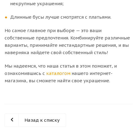
некрупные украшения;
Длинные бусы лучше смотрятся с платьями.
Но самое главное при выборе — это ваши
собственные предпочтения. Комбинируйте различные
варианты, принимайте нестандартные решения, и вы
наверняка найдете свой собственный стиль!
Мы надеемся, что наша статья в этом поможет, и
ознакомившись с
каталогом
нашего интернет-
магазина, вы сможете найти свое украшение.
Назад к списку