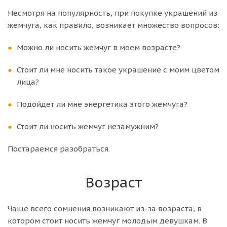
Несмотря на популярность, при покупке украшений из
жемчуга, как правило, возникает множество вопросов:
Можно ли носить жемчуг в моем возрасте?
Стоит ли мне носить такое украшение с моим цветом
лица?
Подойдет ли мне энергетика этого жемчуга?
Стоит ли носить жемчуг незамужним?
Постараемся разобраться.
Возраст
Чаще всего сомнения возникают из-за возраста, в
котором стоит носить жемчуг молодым девушкам. В