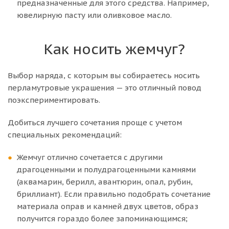
предназначенные для этого средства. Например,
ювелирную пасту или оливковое масло.
Как носить жемчуг?
Выбор наряда, с которым вы собираетесь носить
перламутровые украшения — это отличный повод
поэкспериментировать.
Добиться лучшего сочетания проще с учетом
специальных рекомендаций:
Жемчуг отлично сочетается с другими
драгоценными и полудрагоценными камнями
(аквамарин, берилл, авантюрин, опал, рубин,
бриллиант). Если правильно подобрать сочетание
материала оправ и камней двух цветов, образ
получится гораздо более запоминающимся;