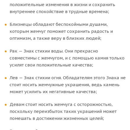
положительные изменения в жизни и сохранить
внутреннее спокойствие в трудные времена;
Близнецы обладают беспокойными душами,
которым жемчуг поможет сохранить радость и
оптимизм, а также веру в близких людей;
Рак — Знак стихии воды. Они прекрасно
совместимы с жемчугом, и с помощью камня только
усилят свои положительные качества;
Лев — Знак стихии огня. Обладателям этого Знака не
стоит носить жемчужные украшения, ведь камень
может усилить их негативные качества;
Девам стоит носить жемчуга с осторожностью,
поскольку переизбыток таких украшений может
помешать в достижении жизненных целей;