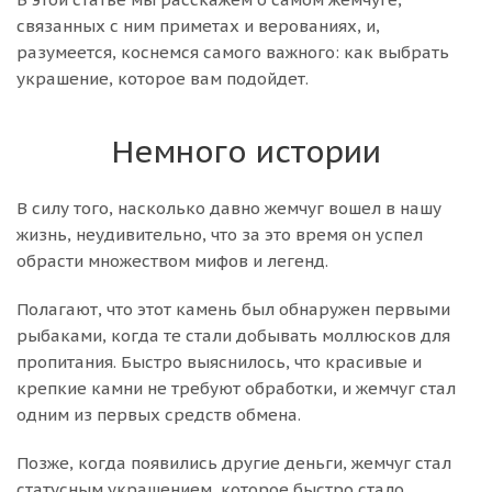
связанных с ним приметах и верованиях, и,
разумеется, коснемся самого важного: как выбрать
украшение, которое вам подойдет.
Немного истории
В силу того, насколько давно жемчуг вошел в нашу
жизнь, неудивительно, что за это время он успел
обрасти множеством мифов и легенд.
Полагают, что этот камень был обнаружен первыми
рыбаками, когда те стали добывать моллюсков для
пропитания. Быстро выяснилось, что красивые и
крепкие камни не требуют обработки, и жемчуг стал
одним из первых средств обмена.
Позже, когда появились другие деньги, жемчуг стал
статусным украшением, которое быстро стало