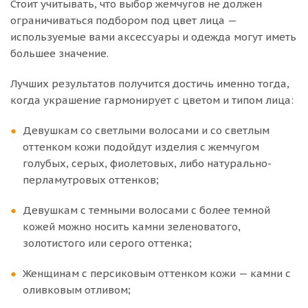
Стоит учитывать, что выбор жемчугов не должен
ограничиваться подбором под цвет лица —
используемые вами аксессуары и одежда могут иметь
большее значение.
Лучших результатов получится достичь именно тогда,
когда украшение гармонирует с цветом и типом лица:
Девушкам со светлыми волосами и со светлым
оттенком кожи подойдут изделия с жемчугом
голубых, серых, фиолетовых, либо натурально-
перламутровых оттенков;
Девушкам с темными волосами с более темной
кожей можно носить камни зеленоватого,
золотистого или серого оттенка;
Женщинам с персиковым оттенком кожи — камни с
оливковым отливом;