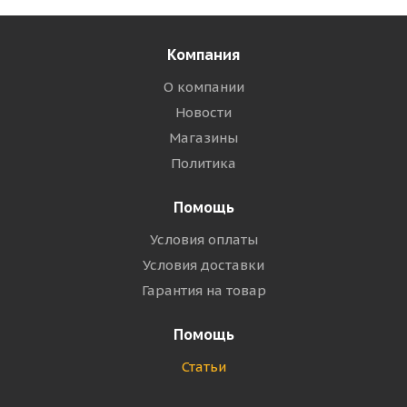
Компания
О компании
Новости
Магазины
Политика
Помощь
Условия оплаты
Условия доставки
Гарантия на товар
Помощь
Статьи