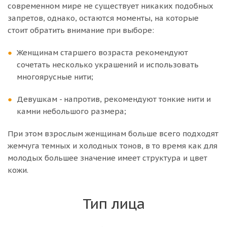
современном мире не существует никаких подобных
запретов, однако, остаются моменты, на которые
стоит обратить внимание при выборе:
Женщинам старшего возраста рекомендуют
сочетать несколько украшений и использовать
многоярусные нити;
Девушкам - напротив, рекомендуют тонкие нити и
камни небольшого размера;
При этом взрослым женщинам больше всего подходят
жемчуга темных и холодных тонов, в то время как для
молодых большее значение имеет структура и цвет
кожи.
Тип лица