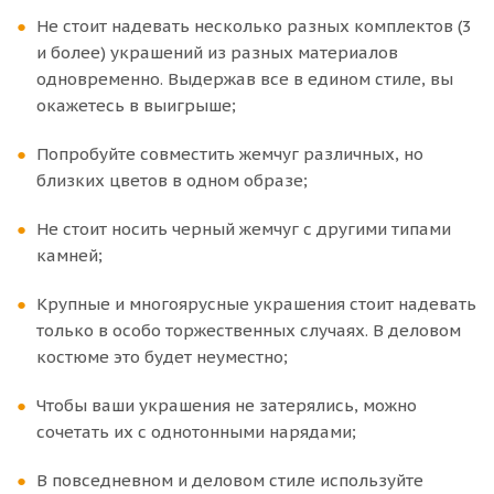
Не стоит надевать несколько разных комплектов (3
и более) украшений из разных материалов
одновременно. Выдержав все в едином стиле, вы
окажетесь в выигрыше;
Попробуйте совместить жемчуг различных, но
близких цветов в одном образе;
Не стоит носить черный жемчуг с другими типами
камней;
Крупные и многоярусные украшения стоит надевать
только в особо торжественных случаях. В деловом
костюме это будет неуместно;
Чтобы ваши украшения не затерялись, можно
сочетать их с однотонными нарядами;
В повседневном и деловом стиле используйте