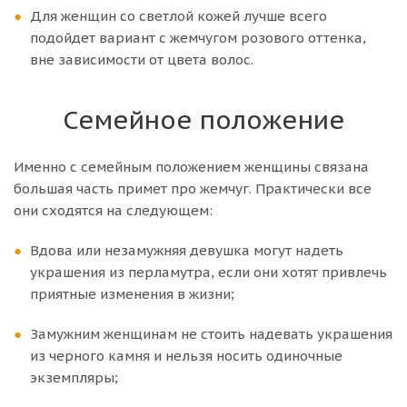
Для женщин со светлой кожей лучше всего
подойдет вариант с жемчугом розового оттенка,
вне зависимости от цвета волос.
Семейное положение
Именно с семейным положением женщины связана
большая часть примет про жемчуг. Практически все
они сходятся на следующем:
Вдова или незамужняя девушка могут надеть
украшения из перламутра, если они хотят привлечь
приятные изменения в жизни;
Замужним женщинам не стоить надевать украшения
из черного камня и нельзя носить одиночные
экземпляры;