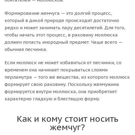
Формирование жемчуга — это долгий процесс,
который в дикой природе происходит достаточно
редко и может занимать пару десятилетий. Для того,
чтобы начать этот процесс, в раковину моллюска
должен попасть инородный предмет. Чаще всего —
обычная песчинка.
Если моллюск не может избавиться от песчинки, со
временем она начинает покрываться слоями
перламутра — того же вещества, из которого моллюск
формирует свою раковину. Поскольку жемчужина
формируется внутри моллюска, она приобретает
характерно гладкую и блестящую форму.
Как и кому стоит носить
жемчуг?