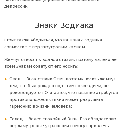
депрессии.
Знаки Зодиака
Стоит также убедиться, что ваш знак Зодиака
совместим с перламутровым камнем.
Жемчуг относят к водной стихии, поэтому далеко не
всем Знакам советуют его носить:
Овен — Знак стихии Огня, поэтому носить жемчуг
тем, кто был рожден под этим созвездием, не
рекомендуется. Считается, что ношение атрибутов
противоположной стихии может разрушить
гармонию в жизни человека;
Телец — более спокойный Знак. Его обладателям
перламутровые украшения помогут привлечь