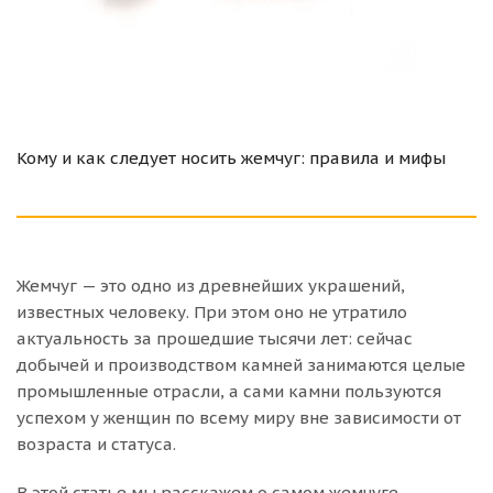
Кому и как следует носить жемчуг: правила и мифы
Жемчуг — это одно из древнейших украшений,
известных человеку. При этом оно не утратило
актуальность за прошедшие тысячи лет: сейчас
добычей и производством камней занимаются целые
промышленные отрасли, а сами камни пользуются
успехом у женщин по всему миру вне зависимости от
возраста и статуса.
В этой статье мы расскажем о самом жемчуге,