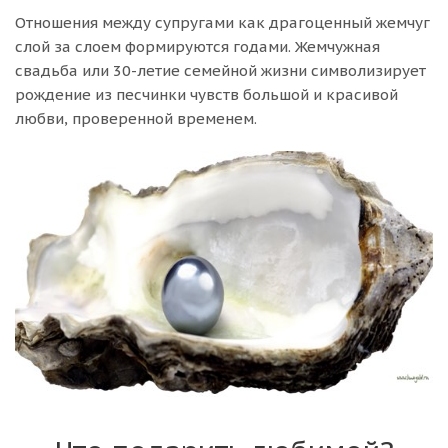
Отношения между супругами как драгоценный жемчуг
слой за слоем формируются годами. Жемчужная
свадьба или 30-летие семейной жизни символизирует
рождение из песчинки чувств большой и красивой
любви, проверенной временем.