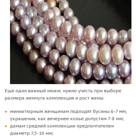
Еще один важный нюанс нужно учесть при выборе
размера жемчуга комплекция и рост жены:
миниатюрным женщинам подходят бусины 6-7 мм,
украшения, как вечернее колье допустим 7-8 мм;
дамам средней комплекции предпочтителен
диаметр 7,5-10 мм;