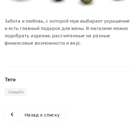
Забота и любовь, с которой муж выбирает украшение
и есть главный подарок для жены. В магазине можно
подобрать изделия, рассчитанные на разные
финансовые возможности и вкус.
Теги
Свадьба
Назад к списку