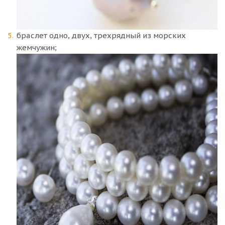
браслет одно, двух, трехрядный из морских
жемчужин;