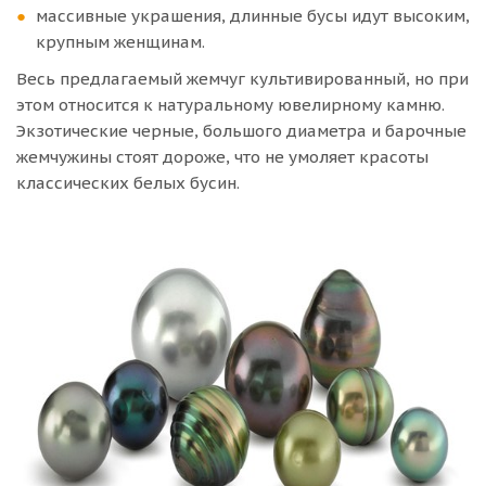
массивные украшения, длинные бусы идут высоким,
крупным женщинам.
Весь предлагаемый жемчуг культивированный, но при
этом относится к натуральному ювелирному камню.
Экзотические черные, большого диаметра и барочные
жемчужины стоят дороже, что не умоляет красоты
классических белых бусин.