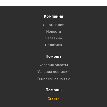
Компания
О компании
Новости
Магазины
Политика
Помощь
Условия оплаты
Условия доставки
Гарантия на товар
Помощь
Статьи