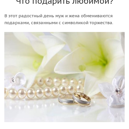
Что подарить любимой?
В этот радостный день муж и жена обмениваются
подарками, связанными с символикой торжества.