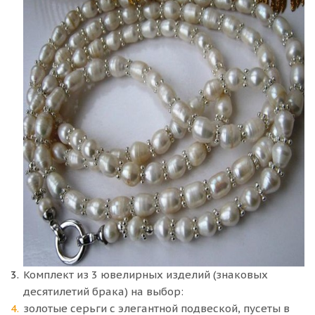
Комплект из 3 ювелирных изделий (знаковых
десятилетий брака) на выбор:
золотые серьги с элегантной подвеской, пусеты в