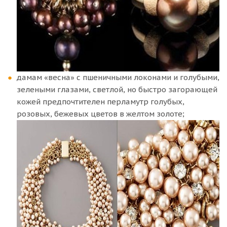
дамам «весна» с пшеничными локонами и голубыми,
зелеными глазами, светлой, но быстро загорающей
кожей предпочтителен перламутр голубых,
розовых, бежевых цветов в желтом золоте;