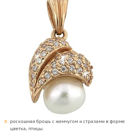
роскошная брошь с жемчугом и стразами в форме
цветка, птицы.