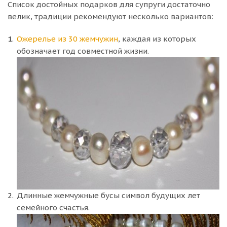
Список достойных подарков для супруги достаточно
велик, традиции рекомендуют несколько вариантов:
Ожерелье из 30 жемчужин
, каждая из которых
обозначает год совместной жизни.
Длинные жемчужные бусы символ будущих лет
семейного счастья.