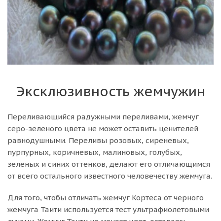
Эксклюзивность жемчужин
Переливающийся радужными переливами, жемчуг
серо-зеленого цвета не может оставить ценителей
равнодушными. Переливы розовых, сиреневых,
пурпурных, коричневых, малиновых, голубых,
зеленых и синих оттенков, делают его отличающимся
от всего остального известного человечеству жемчуга.
Для того, чтобы отличать жемчуг Кортеса от черного
жемчуга Таити используется тест ультрафиолетовыми