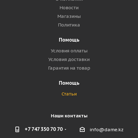
Новости
Магазины
Политика
Помощь
Условия оплаты
Условия доставки
Гарантия на товар
Помощь
Статьи
Наши контакты
+7 747 350 70 70
info@dame.kz