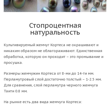
Стопроцентная
натуральность
Культивируемый жемчуг Кортеса не окрашивают и
никаким образом не облагораживают. Единственная
обработка, которую он проходит – это промывание и
просушка.
Размеры жемчужин Кортеса от 8-ми до 14-ти мм.
Перламутровый слой достаточно толстый – 1-2.5 мм.
Для сравнения, слой перламутра черного жемчуга
Таити 0.8 мм.
На рынке есть два вида жемчуга Кортеса: