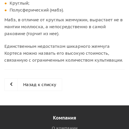
Круглый;
Полусферический (мабэ).
Мабэ, в отличие от круглых жемчужин, вырастает не в
мантии моллюска, а непосредственно в самой
раковине (торчит из нее).
Единственным недостатком шикарного жемчуга
Кортеса можно назвать его высокую стоимость,
связанную с ограниченным количеством культивации.
Назад к списку
Компания
О компании