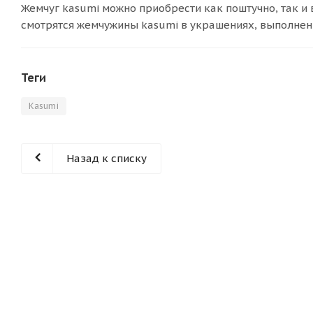
Жемчуг kasumi можно приобрести как поштучно, так и
смотрятся жемчужины kasumi в украшениях, выполнен
Теги
Kasumi
Назад к списку