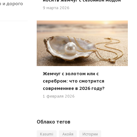
о и дорого
9 марта 2026
Жемчуг с золотом или с
серебром: что смотрится
современнее в 2026 году?
1 февраля 2026
Облако тегов
Kasumi
Акойя
Истории