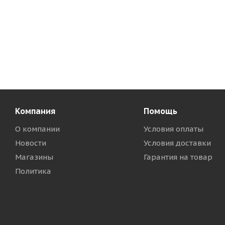
Компания
Помощь
О компании
Условия оплаты
Новости
Условия доставки
Магазины
Гарантия на товар
Политика