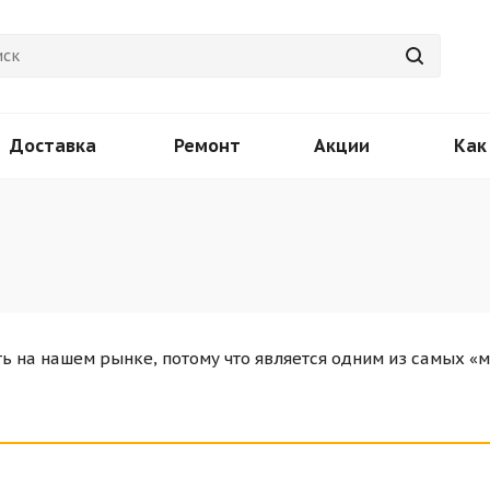
Доставка
Ремонт
Акции
Как
ь на нашем рынке, потому что является одним из самых «