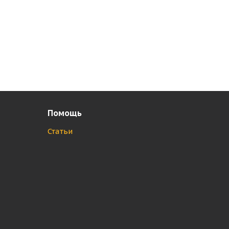
Помощь
Статьи